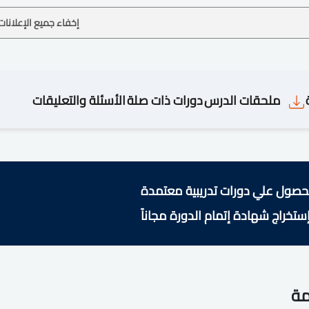
إخفاء جميع الإعلانات
ملحقات الدرس
دورات ذات صلة
الأسئلة والتعليقات
حصول علي دورات تدريبية معتمدة
ستخراج شهادة إتمام الدورة مجاناً
مة