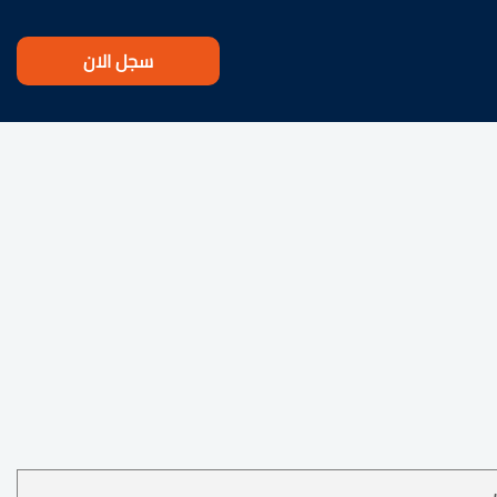
سجل الان