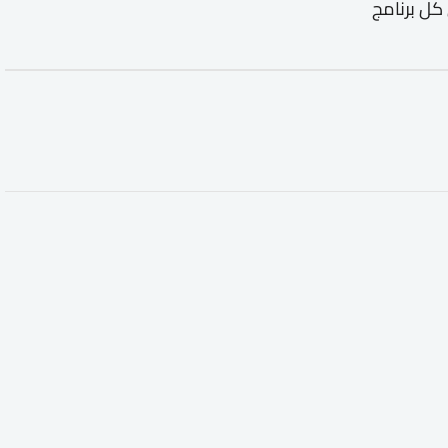
كل برنامج