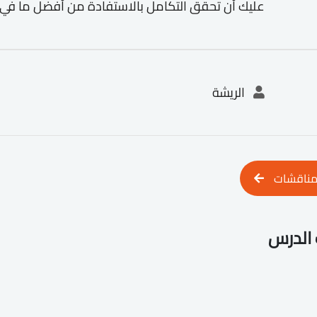
عليك أن تحقق التكامل بالاستفادة من أفضل ما في 
الريشة
مناقشات
الدرس