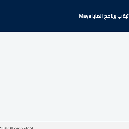
 ب برنامج المايا Maya
إخفاء جميع الإعلانات