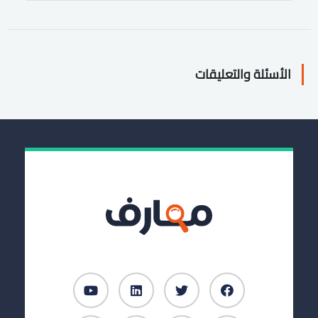
الأسئلة والتعليقات