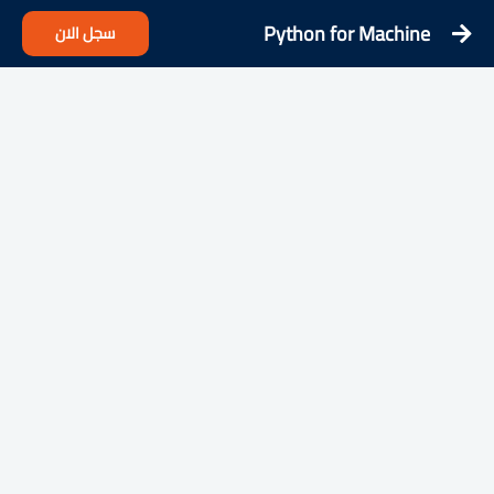
Python for Machine
سجل الان