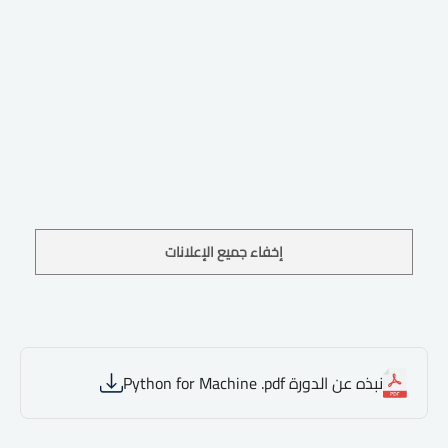
إخفاء جميع الإعلانات
نبذه عن الدورة Python for Machine .pdf