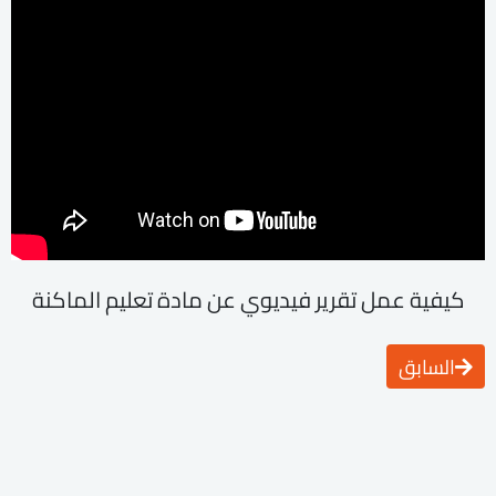
كيفية عمل تقرير فيديوي عن مادة تعليم الماكنة
السابق