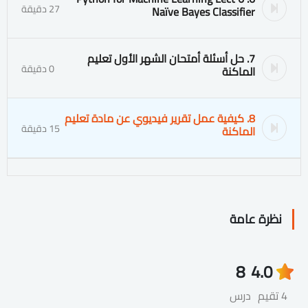
27 دقيقة
Naïve Bayes Classifier
7. حل أسئلة أمتحان الشهر الأول تعليم
0 دقيقة
الماكنة
8. كيفية عمل تقرير فيديوي عن مادة تعليم
15 دقيقة
الماكنة
نظرة عامة
8
4.0
4 تقيم
درس