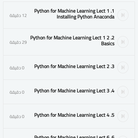
1. Python for Machine Learning Lect 1
12 دقيقة
Installing Python Anaconda
2. Python for Machine Learning Lect 1 2
29 دقيقة
Basics
3. Python for Machine Learning Lect 2
0 دقيقة
4. Python for Machine Learning Lect 3
0 دقيقة
5. Python for Machine Learning Lect 4
0 دقيقة
6. Python for Machine Learning Lect 6