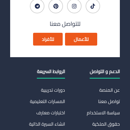
للتواصل معنا
للأعمال
للأفراد
الدعم و التواصل
الروابط السريعة
عن المنصة
دورات تدريبية
تواصل معنا
المسارات التعليمية
سياسة الاستخدام
اختبارات معارف
حقوق الملكية
انشاء السيرة الذاتية