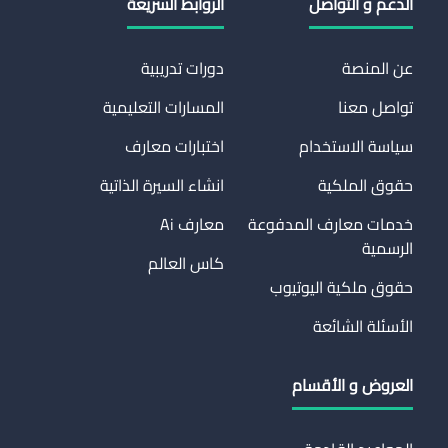
الدعم و التواصل
الروابط السريعة
عن المنصة
دورات تدريبية
تواصل معنا
المسارات التعليمية
سياسة الاستخدام
اختبارات معارف
حقوق الملكية
انشاء السيرة الذاتية
خدمات معارف المدفوعة
معارف Ai
الرسمية
كاس العالم
حقوق ملكية اليوتيوب
الأسئلة الشائعة
العروض و الأقسام