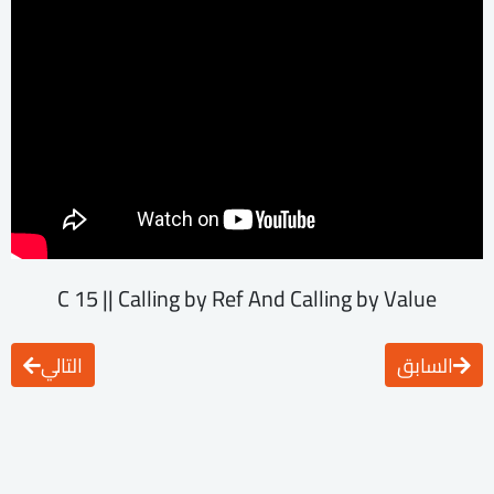
C 15 || Calling by Ref And Calling by Value
السابق
التالي