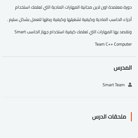
دورة معتمدة اون لاين مجانية المهارات المادية التي تعلمك استخدام
أجزاء الحاسب المادية وكيفية تشغيلها وكيفية ربطها لتعمل بشكل سليم .
ونقصد بها المهارات التي تعلمك كيفية استخدام جهاز الحاسب Smart
Team C++ Computer
المدرس
Smart Team
ملحقات الدرس