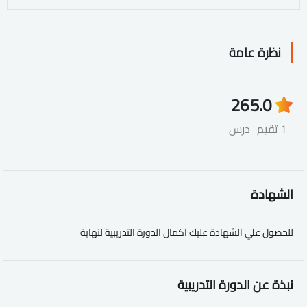
نظرة عامة
26
5.0
1 تقيم
درس
الشهادة
للحصول علي الشهادة عليك اكمال الدورة التدريبية لنهاية
نبذة عن الدورة التدريبية