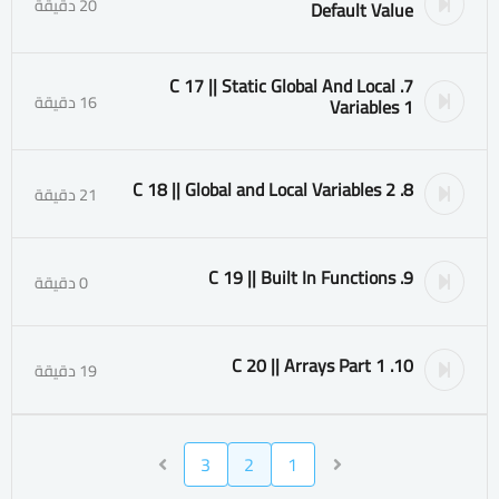
20 دقيقة
Default Value
7. C 17 || Static Global And Local
16 دقيقة
Variables 1
8. C 18 || Global and Local Variables 2
21 دقيقة
9. C 19 || Built In Functions
0 دقيقة
10. C 20 || Arrays Part 1
19 دقيقة
3
2
1