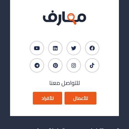
للتواصل معنا
للأعمال
للأفراد