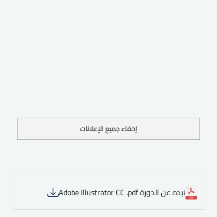
إخفاء جميع الإعلانات
نبذه عن الدورة Adobe Illustrator CC .pdf