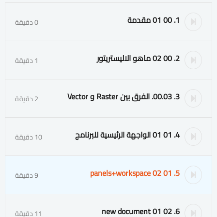
1. 00 01 مقدمة
0 دقيقة
2. 00 02 ماهو الاليستريتور
1 دقيقة
3. 00.03. الفرق بين Raster و Vector
2 دقيقة
4. 01 01 الواجهة الرئيسية للبرنامج
10 دقيقة
5. 01 02 panels+workspace
9 دقيقة
6. 02 01 new document
11 دقيقة