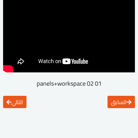
01 02 panels+workspace
السابق
التالي