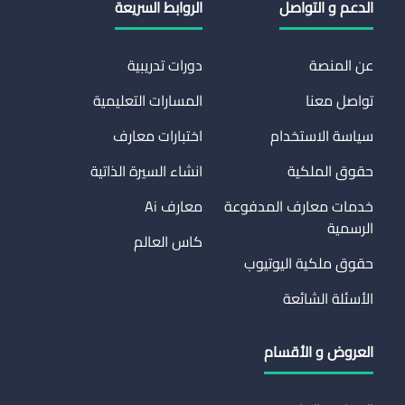
الدعم و التواصل
الروابط السريعة
عن المنصة
دورات تدريبية
تواصل معنا
المسارات التعليمية
سياسة الاستخدام
اختبارات معارف
حقوق الملكية
انشاء السيرة الذاتية
خدمات معارف المدفوعة
معارف Ai
الرسمية
كاس العالم
حقوق ملكية اليوتيوب
الأسئلة الشائعة
العروض و الأقسام