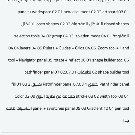
panels+workspace 02 01 new document 02 02 artboard 03 01
closed shapes الاشكال المقفولة 03 02 open shapes الاشكال
المفتوحة 04.01.selection tools 04.02.group 04.03.isolation mode
04.04.layers 04 05 Rulers + Guides + Grids 04.06. Zoom tool + Hand
tool + Navigator panel 05 rotate + reflect 06.01.shape builder tool 06
02 shape builder tool تطبيقات 07.01.pathfinder panel 07 02
Pathfinder panel تطبيق 1 07.03.Pathfinder panel تطبيق 2 08 01 fill
stroke 08 02 width tool 09 01 مقدمة عن نظرية اللون 09 02 Color
panel + swatches panel 09 03 Gradient 10 01 pen tool اساسيات هامة
جدا