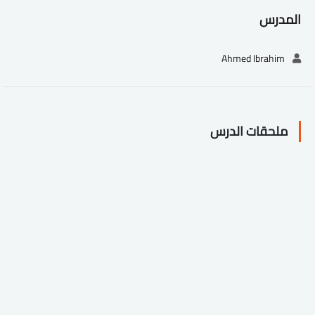
المدرس
Ahmed Ibrahim
ملحقات الدرس