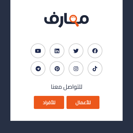
للتواصل معنا
للأعمال
للأفراد