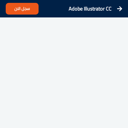
Adobe Illustrator CC
سجل الان