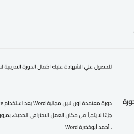
للحصول علي الشهادة عليك اكمال الدورة التدريبية لن
دورة
جزءًا لا يتجزأ من مكان العمل الاحترافي الحديث. بمر
. أحمد أبوخضرة Word