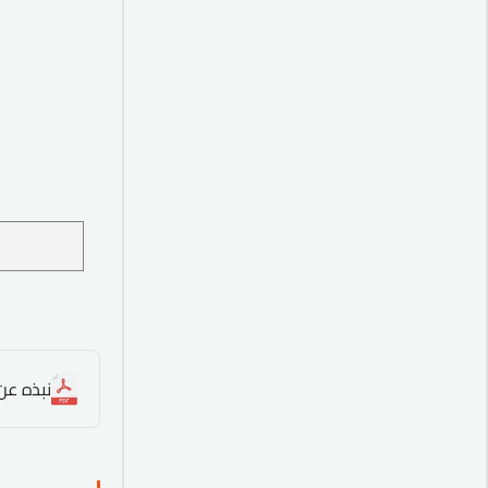
نبذه عن الدو