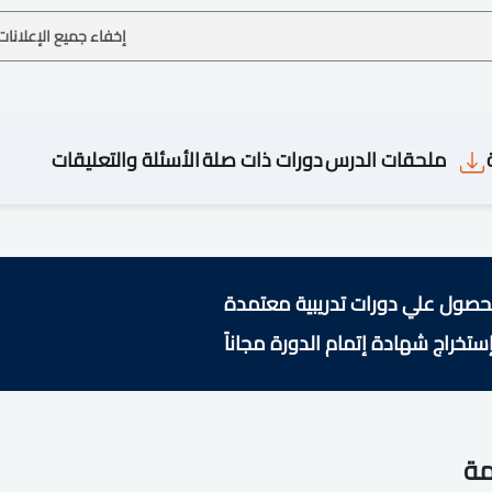
إخفاء جميع الإعلانات
ملحقات الدرس
دورات ذات صلة
الأسئلة والتعليقات
حصول علي دورات تدريبية معتمدة
ستخراج شهادة إتمام الدورة مجاناً
مة