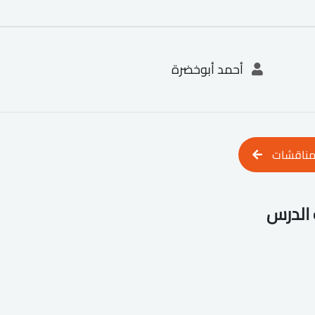
أحمد أبوخضرة
مناقشات
الدرس