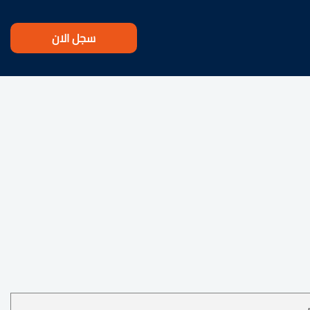
سجل الان