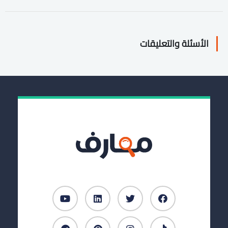
الأسئلة والتعليقات