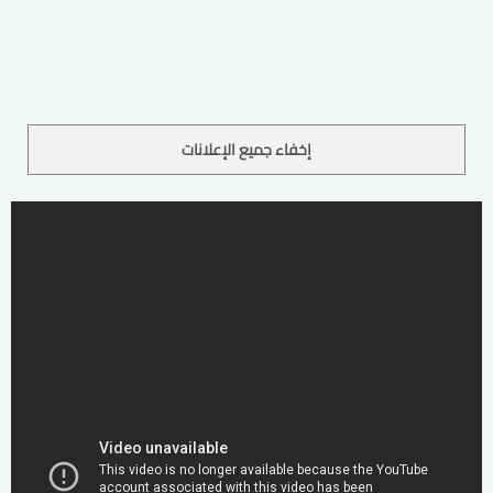
إخفاء جميع الإعلانات