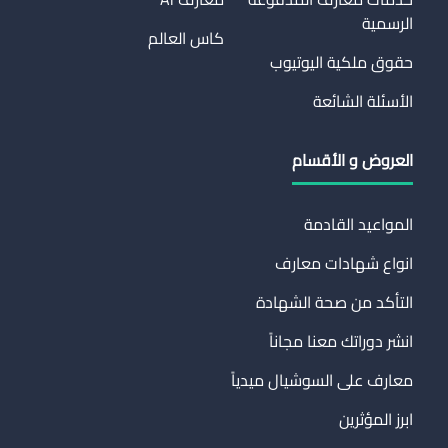
الرسمية
كاس العالم
حقوق ملكية اليوتيوب
الأسئلة الشائعة
العروض و الأقسام
المواعيد القادمة
انواع شهادات معارف
التأكد من صحة الشهادة
انشر دوراتك معنا مجاناً
معارف على السوشيال ميدياً
ابرز المؤثرين