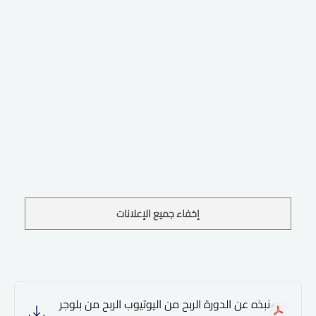
إخفاء جميع الإعلانات
نبذه عن الدورة الربح من اليوتيوب الربح من بلوجر