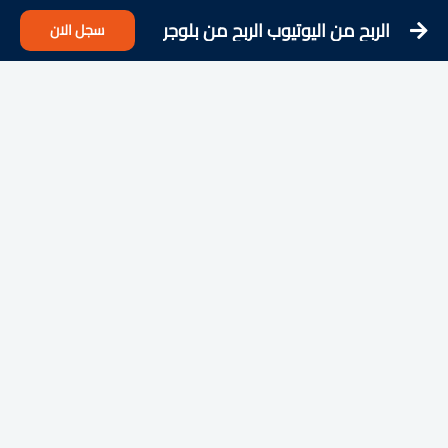
الربح من اليوتيوب الربح من بلوجر
سجل الان