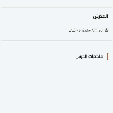
المدرس
Shawky Ahmed - بلوتو
ملحقات الدرس