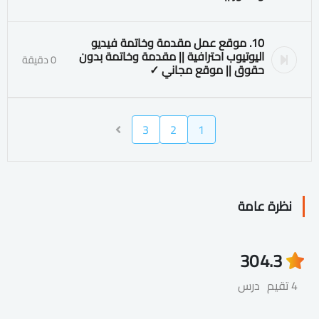
10. موقع عمل مقدمة وخاتمة فيديو
اليوتيوب احترافية || مقدمة وخاتمة بدون
0 دقيقة
حقوق || موقع مجاني ✓
3
2
1
نظرة عامة
30
4.3
4 تقيم
درس