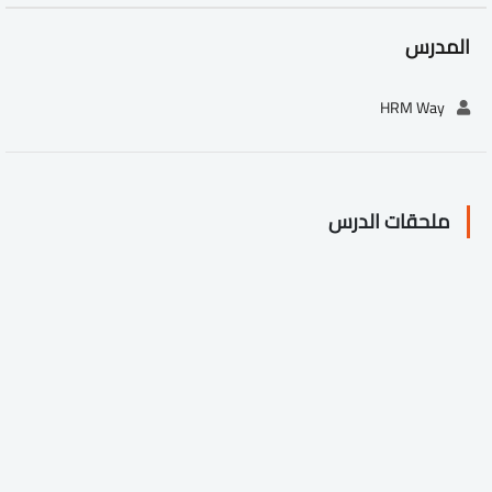
المدرس
HRM Way
ملحقات الدرس