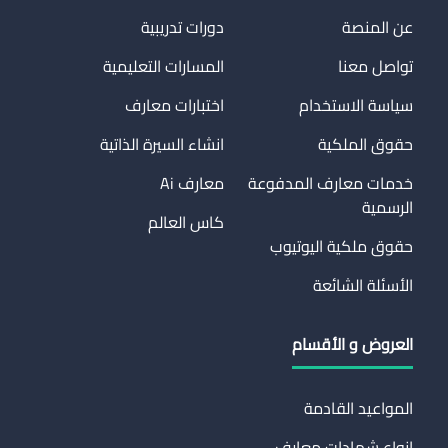
عن المنصة
دورات تدريبية
تواصل معنا
المسارات التعليمية
سياسة الاستخدام
اختبارات معارف
حقوق الملكية
انشاء السيرة الذاتية
خدمات معارف المدفوعة
معارف Ai
الرسمية
كاس العالم
حقوق ملكية اليوتيوب
الأسئلة الشائعة
العروض و الأقسام
المواعيد القادمة
انواع شهادات معارف