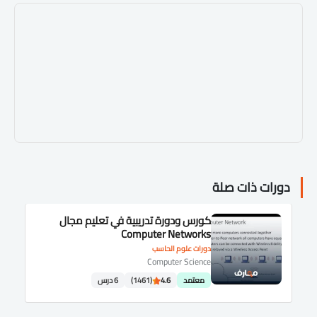
دورات ذات صلة
كورس ودورة تدريبية في تعليم مجال
Computer Networks
دورات علوم الحاسب
Computer Science
معتمد
4.6
(1461)
6 درس