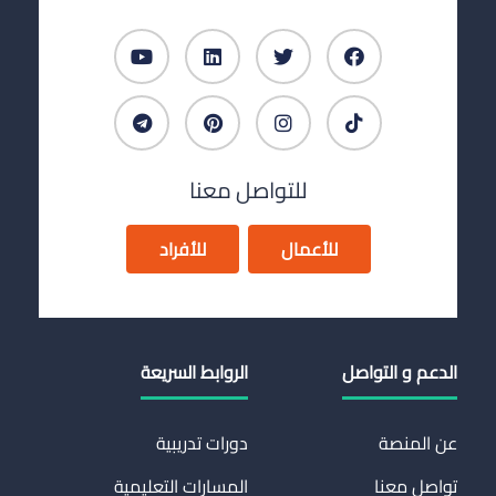
للتواصل معنا
للأعمال
للأفراد
الدعم و التواصل
الروابط السريعة
عن المنصة
دورات تدريبية
تواصل معنا
المسارات التعليمية