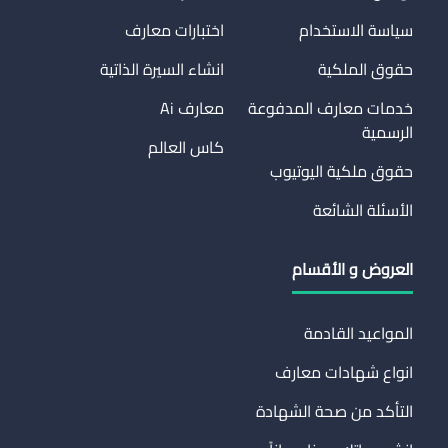
سياسة الاستخدام
اختبارات معارف
حقوق الملكية
انشاء السيرة الذاتية
خدمات معارف المدفوعة
معارف Ai
الرسمية
كاس العالم
حقوق ملكية اليوتيوب
الأسئلة الشائعة
العروض و الأقسام
المواعيد القادمة
انواع شهادات معارف
التأكد من صحة الشهادة