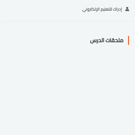
إدراك للتعليم الإلكتروني
ملحقات الدرس