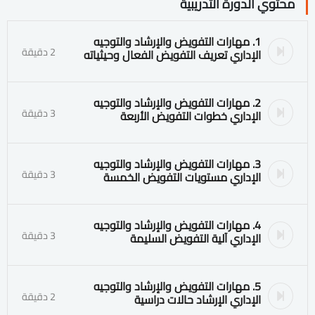
محتوي الدورة التدريبية
1. مهارات التفويض والإرشاد والتوجيه
2 دقيقة
الإداري تعريف التفويض الفعال وحيثياته
2. مهارات التفويض والإرشاد والتوجيه
3 دقيقة
الإداري خطوات التفويض الأربعة
3. مهارات التفويض والإرشاد والتوجيه
3 دقيقة
الإداري مستويات التفويض الخمسة
4. مهارات التفويض والإرشاد والتوجيه
3 دقيقة
الإداري آلية التفويض السليمة
5. مهارات التفويض والإرشاد والتوجيه
2 دقيقة
الإداري الإرشاد حالات دراسية