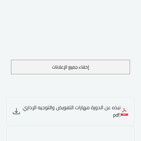
إخفاء جميع الإعلانات
نبذه عن الدورة مهارات التفويض والتوجيه الإداري
.pdf