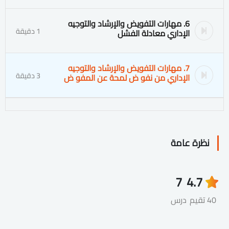
6. مهارات التفويض والإرشاد والتوجيه
1 دقيقة
الإداري معادلة الفشل
7. مهارات التفويض والإرشاد والتوجيه
3 دقيقة
الإداري من نفو ض لمحة عن المفو ض
نظرة عامة
7
4.7
40 تقيم
درس