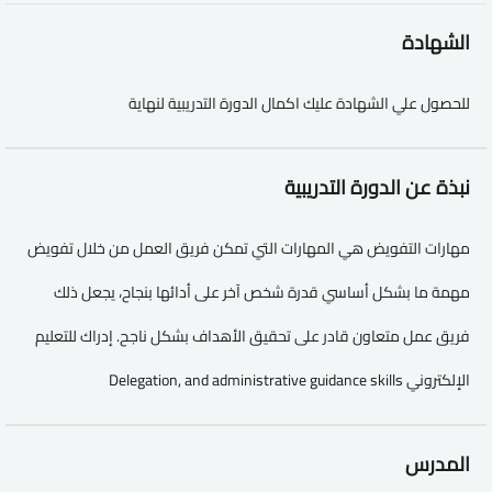
الشهادة
للحصول علي الشهادة عليك اكمال الدورة التدريبية لنهاية
نبذة عن الدورة التدريبية
مهارات التفويض هي المهارات التي تمكن فريق العمل من خلال تفويض
مهمة ما بشكل أساسي قدرة شخص آخر على أدائها بنجاح، يجعل ذلك
فريق عمل متعاون قادر على تحقيق الأهداف بشكل ناجح. إدراك للتعليم
الإلكتروني Delegation, and administrative guidance skills
المدرس