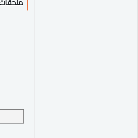
ملحقات 