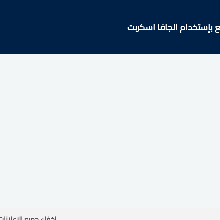
 بإستخدام الجافا اسكربت
إخفاء جميع الإعلانات