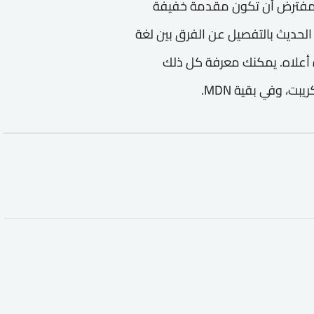
المفترض أن تكون مقدمة خفيفة
الحديث بالتفصيل عن الفرق بين لغة
 أعلاه. يمكنك معرفة كل ذلك
، وفي بقية MDN.