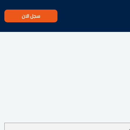
سجل الان