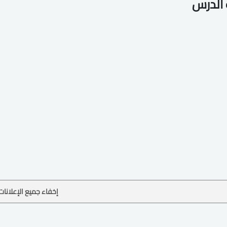
الدرس
إخفاء جميع الإعلانات