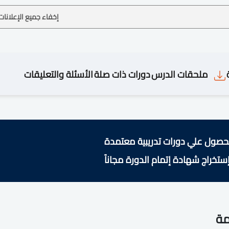
إخفاء جميع الإعلانات
ملحقات الدرس
دورات ذات صلة
الأسئلة والتعليقات
حصول علي دورات تدريبية معتمدة
ستخراج شهادة إتمام الدورة مجاناً
مة