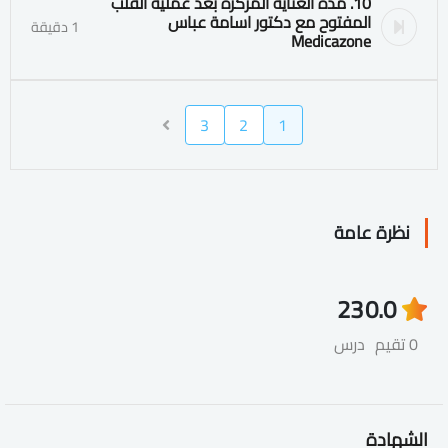
10. مدة العناية المركزة بعد عملية القلب
المفتوح مع دكتور اسامة عباس
1 دقيقة
Medicazone
3
2
1
نظرة عامة
23
0.0
0 تقيم
درس
الشهادة