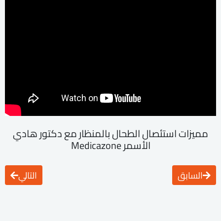
مميزات استئصال الطحال بالمنظار مع دكتور هادي
الأسمر Medicazone
السابق
التالي