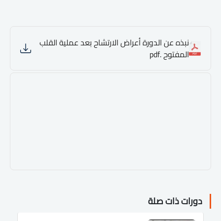
نبذه عن الدورة أعراض الارتشاح بعد عملية القلب
المفتوح .pdf
دورات ذات صلة