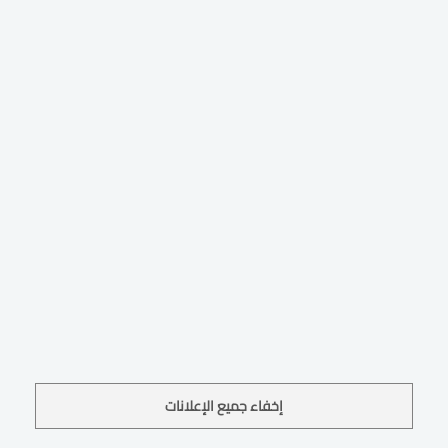
إخفاء جميع الإعلانات