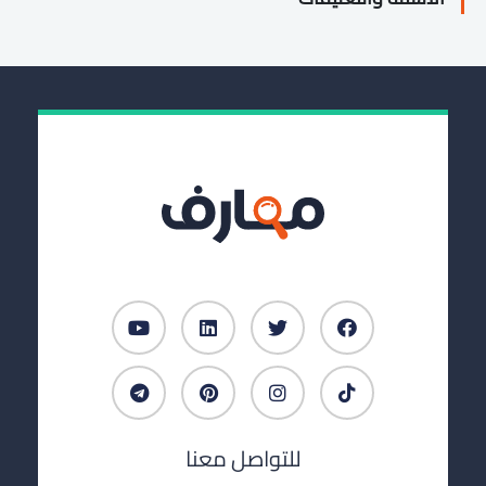
للتواصل معنا