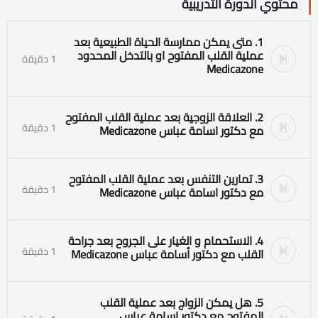
محتوي الدورة التدريبية
1. متى يمكن ممارسة الحياة الطبيعية بعد
عملية القلب المفتوح او بالتدخل المحدود
1 دقيقة
Medicazone
2. العلاقة الزوجية بعد عملية القلب المفتوح
1 دقيقة
مع دكتور اسامة عباس Medicazone
3. تمارين التنفس بعد عملية القلب المفتوح
1 دقيقة
مع دكتور اسامة عباس Medicazone
4. الاستحمام و الغيار على الجروح بعد جراحة
1 دقيقة
القلب مع دكتور أسامة عباس Medicazone
5. هل يمكن الزواج بعد عملية القلب
المفتوح مع دكتور اسامة عباس