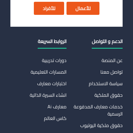
للأعمال
للأفراد
الدعم و التواصل
الروابط السريعة
عن المنصة
دورات تدريبية
تواصل معنا
المسارات التعليمية
سياسة الاستخدام
اختبارات معارف
حقوق الملكية
انشاء السيرة الذاتية
خدمات معارف المدفوعة
معارف Ai
الرسمية
كاس العالم
حقوق ملكية اليوتيوب