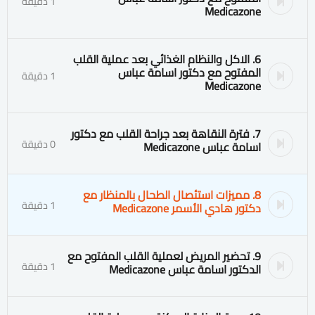
1 دقيقة
Medicazone
6. الاكل والنظام الغذائي بعد عملية القلب
المفتوح مع دكتور اسامة عباس
1 دقيقة
Medicazone
7. فترة النقاهة بعد جراحة القلب مع دكتور
0 دقيقة
اسامة عباس Medicazone
8. مميزات استئصال الطحال بالمنظار مع
1 دقيقة
دكتور هادي الأسمر Medicazone
9. تحضير المريض لعملية القلب المفتوح مع
1 دقيقة
الدكتور اسامة عباس Medicazone