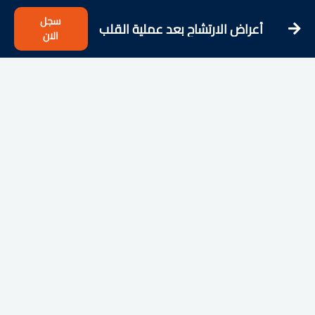
سجل
أعراض الارتشاح بعد عملية القلب
الان
المفتوح