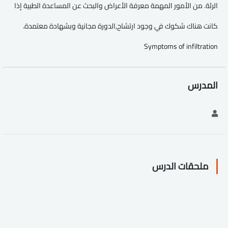
الرئة. من الأمور المهمة معرفة الأعراض والبحث عن المساعدة الطبية إذا
كانت هناك شكوك في وجود ارتشاح,الدورة مجانية وبشهادة معتمدة.
Symptoms of infiltration
المدرس
ملحقات الدرس