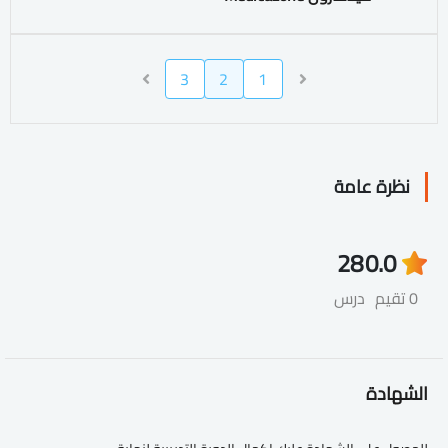
3
2
1
نظرة عامة
28
0.0
0 تقيم
درس
الشهادة