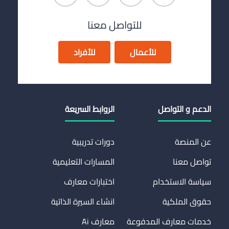
للتواصل معنا
للأعمال
للأفراد
الدعم و التواصل
الروابط السريعة
عن المنصة
دورات تدريبية
تواصل معنا
المسارات التعليمية
سياسة الاستخدام
اختبارات معارف
حقوق الملكية
انشاء السيرة الذاتية
خدمات معارف المدفوعة
معارف Ai