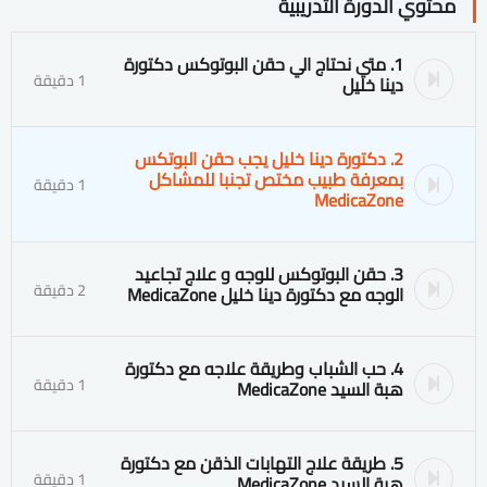
محتوي الدورة التدريبية
1. متي نحتاج الي حقن البوتوكس دكتورة
1 دقيقة
دينا خليل
2. دكتورة دينا خليل يجب حقن البوتكس
بمعرفة طبيب مختص تجنبا للمشاكل
1 دقيقة
MedicaZone
3. حقن البوتوكس للوجه و علاج تجاعيد
2 دقيقة
الوجه مع دكتورة دينا خليل MedicaZone
4. حب الشباب وطريقة علاجه مع دكتورة
1 دقيقة
هبة السيد MedicaZone
5. طريقة علاج التهابات الذقن مع دكتورة
1 دقيقة
هبة السيد MedicaZone