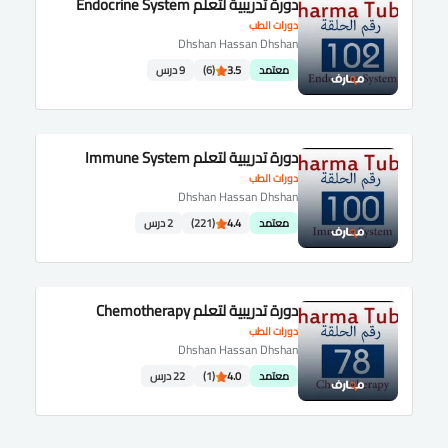
دورة تدريبية لتعلم Endocrine System
دورات الطب
Dhshan Hassan Dhshan
معتمد
3.5
(6)
9 درس
دورة تدريبية لتعلم Immune System
دورات الطب
Dhshan Hassan Dhshan
معتمد
4.4
(221)
2 درس
دورة تدريبية لتعلم Chemotherapy
دورات الطب
Dhshan Hassan Dhshan
معتمد
4.0
(1)
22 درس