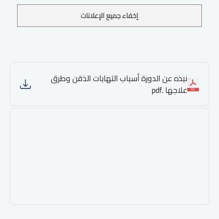
إخفاء جميع الإعلانات
نبذه عن الدورة أسباب التهابات الذقن وطرق
علاجها .pdf