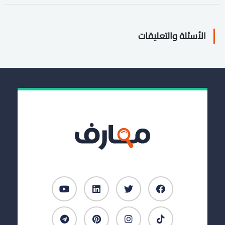
الأسئلة والتعليقات