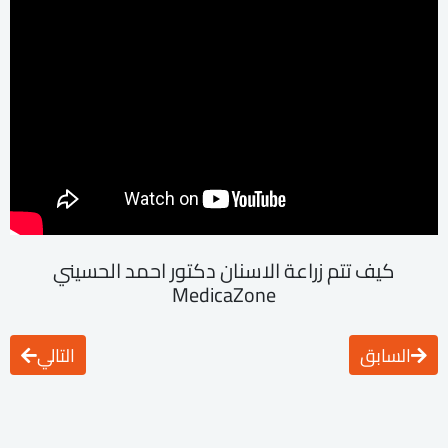
كيف تتم زراعة الاسنان دكتور احمد الحسيني
MedicaZone
السابق
التالي