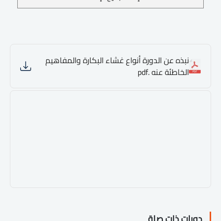
نبذه عن الدورة أنواع غشاء البكارة والمفاهيم
الخاطئة عنه .pdf
دورات ذات صلة