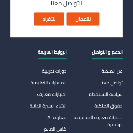
للتواصل معنا
للأعمال
للأفراد
الدعم و التواصل
الروابط السريعة
عن المنصة
دورات تدريبية
تواصل معنا
المسارات التعليمية
سياسة الاستخدام
اختبارات معارف
حقوق الملكية
انشاء السيرة الذاتية
خدمات معارف المدفوعة
معارف Ai
الرسمية
كاس العالم