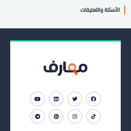
الأسئلة والتعليقات