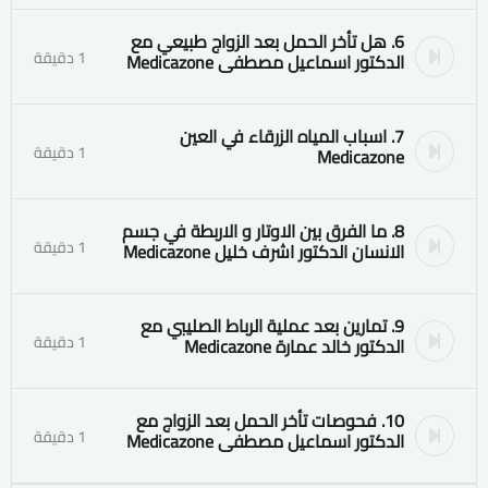
6. هل تأخر الحمل بعد الزواج طبيعي مع
1 دقيقة
الدكتور اسماعيل مصطفى Medicazone
7. اسباب المياه الزرقاء في العين
1 دقيقة
Medicazone
8. ما الفرق بين الاوتار و الاربطة في جسم
1 دقيقة
الانسان الدكتور اشرف خليل Medicazone
9. تمارين بعد عملية الرباط الصليبي مع
1 دقيقة
الدكتور خالد عمارة Medicazone
10. فحوصات تأخر الحمل بعد الزواج مع
1 دقيقة
الدكتور اسماعيل مصطفى Medicazone