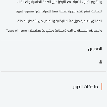
والتفهم لتجارب الأفراد، مع التركيز على الصحة الجنسية والعلاقات
الإيجابية. تعتبر هذه الدورة مصدرًا قيمًا للأفراد الذين يسعون لفهم
الحقائق العلمية حول غشاء البكارة والتخلص من الأفكار الخاطئة
والأساطير المحيطة به,الدورة مجانية وبشهادة معتمدة. Types of hymen
المدرس
ملحقات الدرس