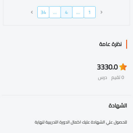
34
…
4
…
1
نظرة عامة
333
0.0
0 تقيم
درس
الشهادة
للحصول علي الشهادة عليك اكمال الدورة التدريبية لنهاية