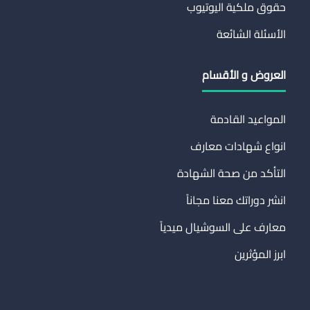
حقوق ملكية اليوتيوب
الأسئلة الشائعة
العروض و الأقسام
المواعيد القادمة
انواع شهادات معارف
التأكد من صحة الشهادة
انشر دوراتك معنا مجاناً
معارف على السوشيال ميدياً
ابرز المؤثرين