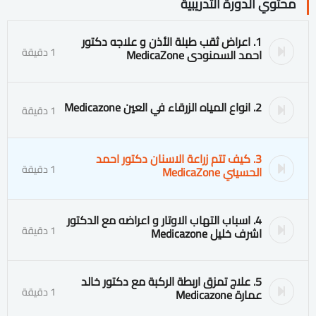
محتوي الدورة التدريبية
1. اعراض ثقب طبلة الأذن و علاجه دكتور
1 دقيقة
احمد السمنودى MedicaZone
2. انواع المياه الزرقاء في العين Medicazone
1 دقيقة
3. كيف تتم زراعة الاسنان دكتور احمد
1 دقيقة
الحسيني MedicaZone
4. اسباب التهاب الاوتار و اعراضه مع الدكتور
1 دقيقة
اشرف خليل Medicazone
5. علاج تمزق اربطة الركبة مع دكتور خالد
1 دقيقة
عمارة Medicazone