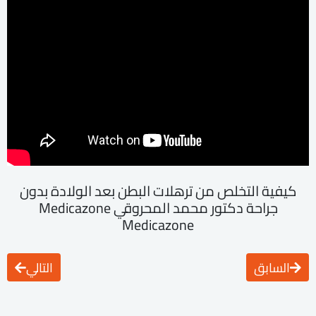
كيفية التخلص من ترهلات البطن بعد الولادة بدون
جراحة دكتور محمد المحروقي Medicazone
Medicazone
السابق
التالي