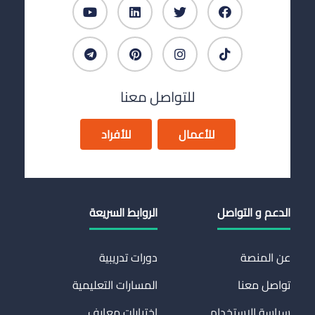
للتواصل معنا
للأعمال
للأفراد
الدعم و التواصل
الروابط السريعة
عن المنصة
دورات تدريبية
تواصل معنا
المسارات التعليمية
سياسة الاستخدام
اختبارات معارف