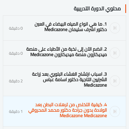
محتوي الدورة التدريبية
1. ما هي انواع المياه البيضاء في العين
0 دقيقة
دكتور اشرف سليمان Medicazone
2. انضم الآن إلى نخبة من الأطباء على منصة
0 دقيقة
ميديكازون منصة ميديكازون Medicazone
3. اسباب ارتشاح الغشاء البلوري بعد زراعة
الشرايين التاجية دكتور اسامة عباس
2 دقيقة
Medicazone
4. كيفية التخلص من ترهلات البطن بعد
الولادة بدون جراحة دكتور محمد المحروقي
1 دقيقة
Medicazone Medicazone