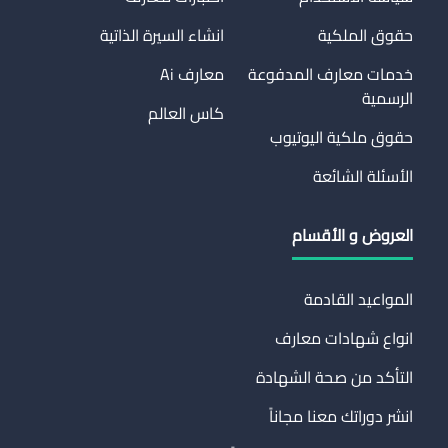
حقوق الملكية
انشاء السيرة الذاتية
خدمات معارف المدفوعة
معارف Ai
الرسمية
كاس العالم
حقوق ملكية اليوتيوب
الأسئلة الشائعة
العروض و الأقسام
المواعيد القادمة
انواع شهادات معارف
التأكد من صحة الشهادة
انشر دوراتك معنا مجاناً