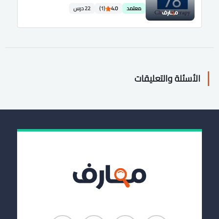
معتمد
4.0
(1)
22 درس
الأسئلة والتعليقات