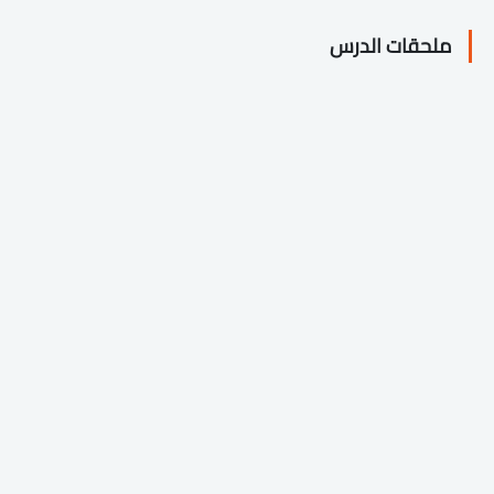
ملحقات الدرس