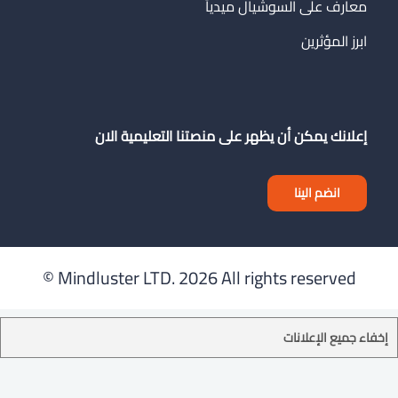
معارف على السوشيال ميدياً
ابرز المؤثرين
إعلانك يمكن أن يظهر على منصتنا التعليمية الان
انضم الينا
Mindluster LTD.
2026 All rights reserved ©
إخفاء جميع الإعلانات