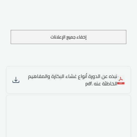
إخفاء جميع الإعلانات
نبذه عن الدورة أنواع غشاء البكارة والمفاهيم
الخاطئة عنه .pdf