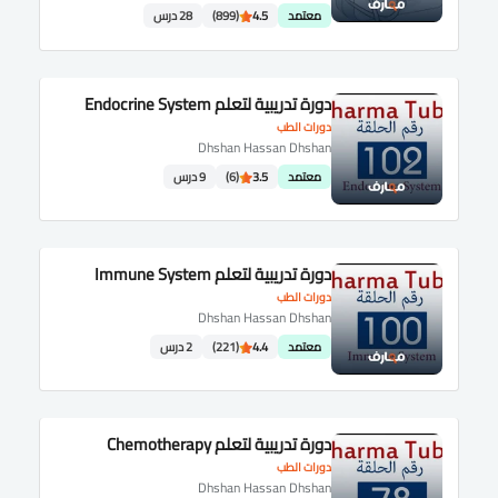
معتمد
4.5
(899)
28 درس
دورة تدريبية لتعلم Endocrine System
دورات الطب
Dhshan Hassan Dhshan
معتمد
3.5
(6)
9 درس
دورة تدريبية لتعلم Immune System
دورات الطب
Dhshan Hassan Dhshan
معتمد
4.4
(221)
2 درس
دورة تدريبية لتعلم Chemotherapy
دورات الطب
Dhshan Hassan Dhshan