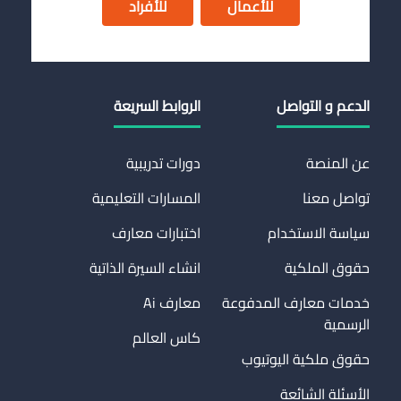
للأعمال
للأفراد
الدعم و التواصل
الروابط السريعة
عن المنصة
دورات تدريبية
تواصل معنا
المسارات التعليمية
سياسة الاستخدام
اختبارات معارف
حقوق الملكية
انشاء السيرة الذاتية
خدمات معارف المدفوعة
معارف Ai
الرسمية
كاس العالم
حقوق ملكية اليوتيوب
الأسئلة الشائعة