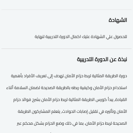
الشهادة
للحصول علي الشهادة عليك اكمال الدورة التدريبية لنهاية
نبذة عن الدورة التدريبية
دورة الطريقة المثالية لربط حزام الأمان تهدف إلى تعريف الأفراد بأهمية
استخدام حزام الأمان وكيفية ربطه بالطريقة الصحيحة لضمان السلامة أثناء
القيادة, يبدأ كورس الطريقة المثالية لربط حزام الأمان بشرح فوائد حزام
الأمان وتأثيره في تقليل إصابات الحوادث, يتعلم المشاركون الطريقة
الصحيحة لربط حزام الأمان، بما في ذلك وضع الحزام بشكل محكم عبر