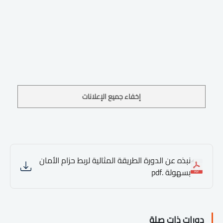
إخفاء جميع الإعلانات
نبذه عن الدورة الطريقة المثالية لربط حزام الأمان
بسهولة .pdf
دورات ذات صلة