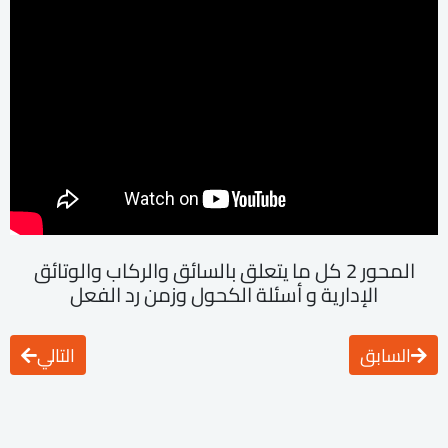
المحور 2 كل ما يتعلق بالسائق والركاب والوتائق
الإدارية و أسئلة الكحول وزمن رد الفعل
السابق
التالي