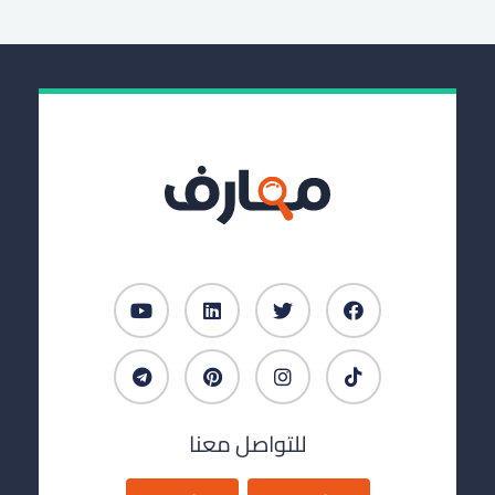
للتواصل معنا