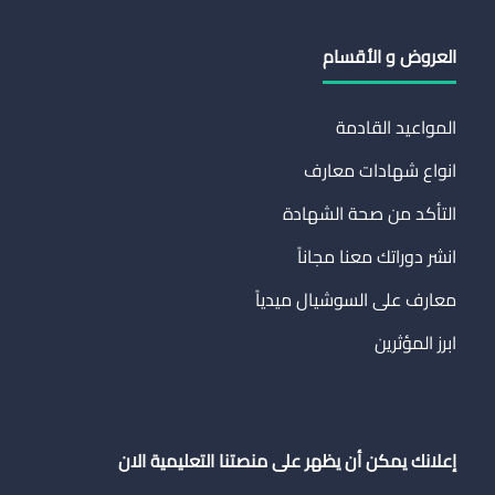
العروض و الأقسام
المواعيد القادمة
انواع شهادات معارف
التأكد من صحة الشهادة
انشر دوراتك معنا مجاناً
معارف على السوشيال ميدياً
ابرز المؤثرين
إعلانك يمكن أن يظهر على منصتنا التعليمية الان