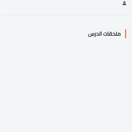
ملحقات الدرس