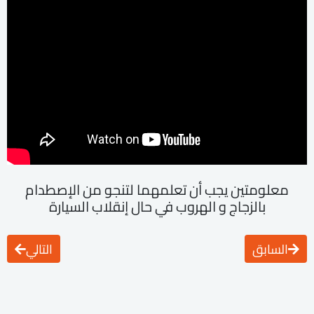
معلومتين يجب أن تعلمهما لتنجو من الإصطدام
بالزجاج و الهروب في حال إنقلاب السيارة
السابق
التالي