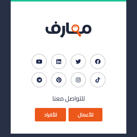
للتواصل معنا
للأعمال
للأفراد