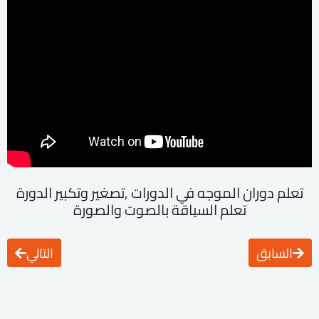
تعلم دوران الموجه في الدورات ٫تصغير وتكبير الدورة
تعلم السياقة بالصوت والصورة
السابق
التالي