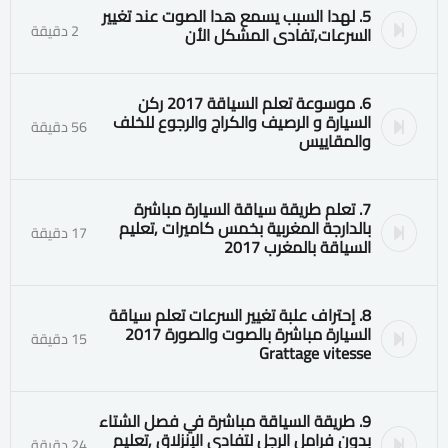
5. لهدا السبب يسمع هدا الصوت عند تغيير
2 دقيقة
السرعات٫تفادى المشكل الأن
6. موسوعة تعلم السياقة 2017 ركن
السيارة و الرصيف والكراج والرجوع للخلف
56 دقيقة
والمقاييس
7. تعلم طريقة سياقة السيارة مباشرة
بالدارجة المغربية بخمس كاميرات ٫تعليم
17 دقيقة
السياقة بالمغرب 2017
8. إحتراف علبة تغيير السرعات تعلم سياقة
السيارة مباشرة بالصوت والصورة 2017
15 دقيقة
Grattage vitesse
9. طريقة السياقة مباشرة في فصل الشتاء
بدون فرامل الرجل لتفادي الإنزلاق ٫تعليم
24 دقيقة