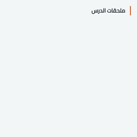
ملحقات الدرس