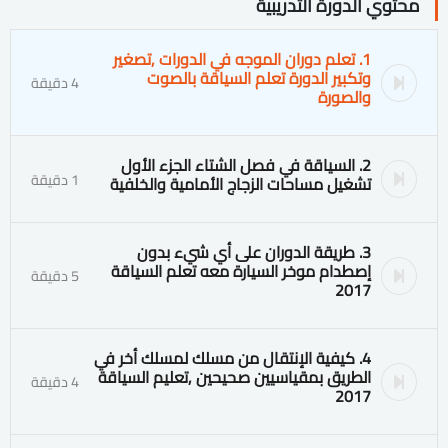
محتوي الدورة التدريبية
1. تعلم دوران الموجه في الدورات ٫تصغير
وتكبير الدورة تعلم السياقة بالصوت
4 دقيقة
والصورة
2. السياقة في فصل الشتاء الجزء الأول
1 دقيقة
تشغيل مساحات الزجاج الأمامية والخلفية
3. طريقة الدوران على أي شيء بدون
إصطدام موخر السيارة معه تعلم السياقة
5 دقيقة
2017
4. كيفية الإنتقال من مسلك لمسلك أخر في
الطريق بمقياسيين صحيحين ٫تعليم السياقة
4 دقيقة
2017