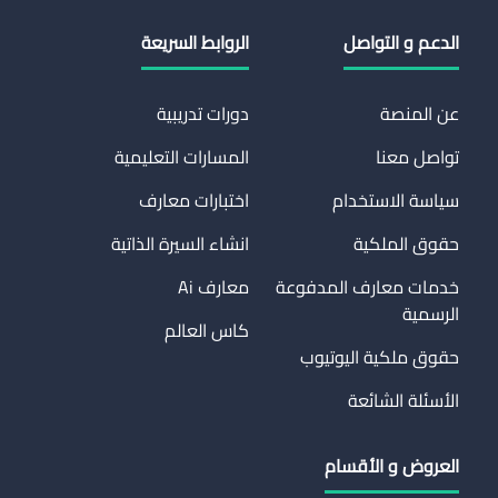
الدعم و التواصل
الروابط السريعة
عن المنصة
دورات تدريبية
تواصل معنا
المسارات التعليمية
سياسة الاستخدام
اختبارات معارف
حقوق الملكية
انشاء السيرة الذاتية
خدمات معارف المدفوعة
معارف Ai
الرسمية
كاس العالم
حقوق ملكية اليوتيوب
الأسئلة الشائعة
العروض و الأقسام