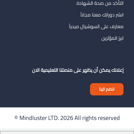
التأكد من صحة الشهادة
انشر دوراتك معنا مجاناً
معارف على السوشيال ميدياً
ابرز المؤثرين
إعلانك يمكن أن يظهر على منصتنا التعليمية الان
انضم الينا
Mindluster LTD.
2026 All rights reserved ©