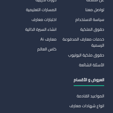
تواصل معنا
المسارات التعليمية
سياسة الاستخدام
اختبارات معارف
حقوق الملكية
انشاء السيرة الذاتية
خدمات معارف المدفوعة
معارف Ai
الرسمية
كاس العالم
حقوق ملكية اليوتيوب
الأسئلة الشائعة
العروض و الأقسام
المواعيد القادمة
انواع شهادات معارف