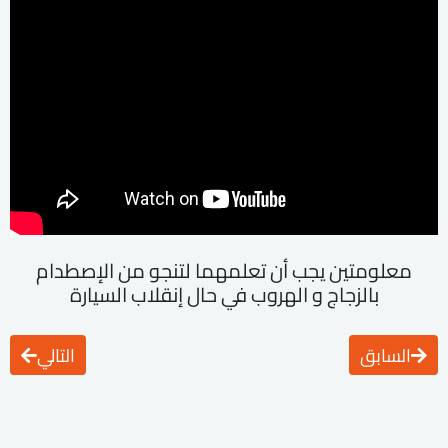
معلومتين يجب أن تعلمهما لتنجو من الإصطدام
بالزجاج و الهروب في حال إنقلاب السيارة
السابق
التالي