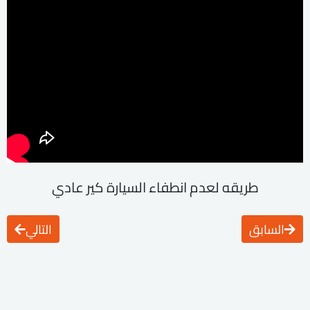
طريقه لعدم انطفاء السيارة كير عادي
السابق
التالي