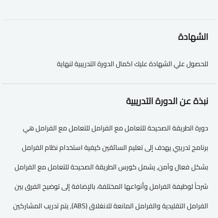
الشهادة
للحصول علي الشهادة عليك اكمال الدورة التدريبية لنهاية
نبذة عن الدورة التدريبية
دورة الطريقة الصحيحة للتعامل مع الفرامل للتعامل مع الفرامل هي
برنامج تدريبي يهدف إلى تعليم السائقين كيفية استخدام نظام الفرامل
بشكل فعال وآمن, يشمل كورس الطريقة الصحيحة للتعامل مع الفرامل
شرحاً لوظيفة الفرامل وأنواعها المختلفة، بالإضافة إلى توضيح الفرق بين
الفرامل التقليدية والفرامل المانعة للانغلاق (ABS), يتم تدريب المشاركين