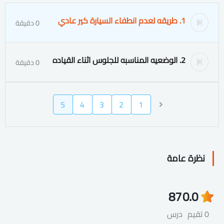
1. طريقه لعدم انطفاء السيارة كير عادي
0 دقيقة
2. الوضعيه المناسبه للجلوس اثناء القياده
0 دقيقة
5
4
3
2
1
نظرة عامة
87
0.0
0 تقيم
درس