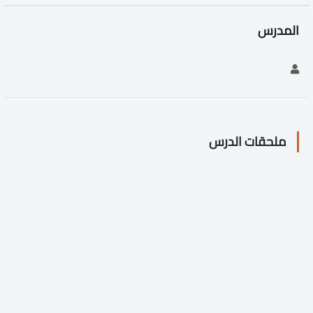
المدرس
ملحقات الدرس