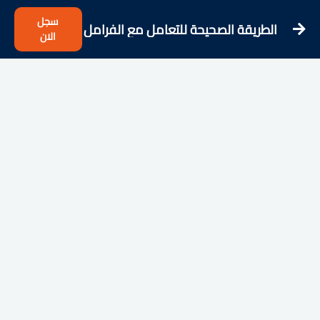
سجل
الطريقة الصحيحة للتعامل مع الفرامل
الان
للمبتدئين