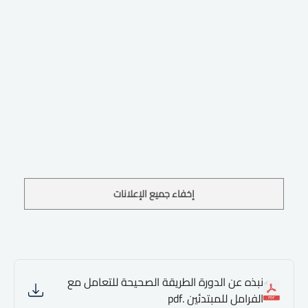
إخفاء جميع الإعلانات
نبذه عن الدورة الطريقة الصحيحة للتعامل مع
الفرامل للمبتدئين .pdf