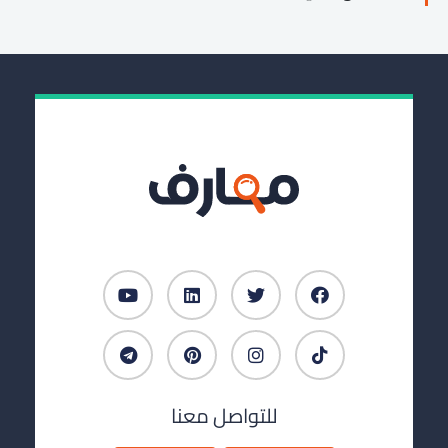
للتواصل معنا