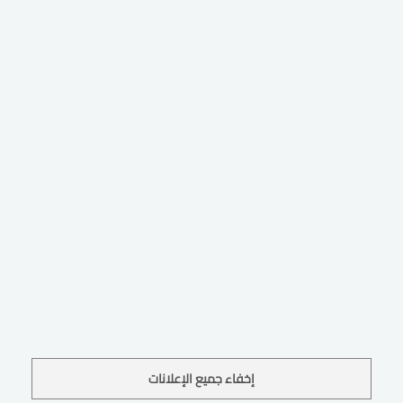
إخفاء جميع الإعلانات