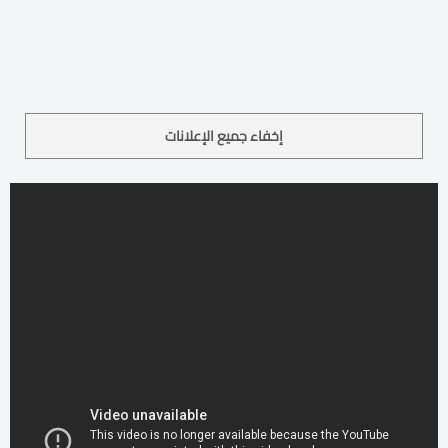
إخفاء جميع الإعلانات