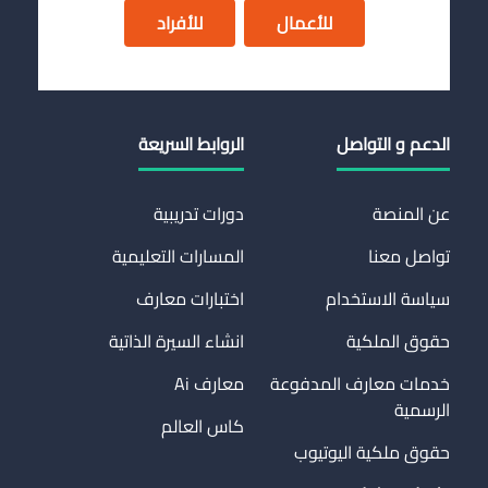
للأعمال
للأفراد
الدعم و التواصل
الروابط السريعة
عن المنصة
دورات تدريبية
تواصل معنا
المسارات التعليمية
سياسة الاستخدام
اختبارات معارف
حقوق الملكية
انشاء السيرة الذاتية
خدمات معارف المدفوعة
معارف Ai
الرسمية
كاس العالم
حقوق ملكية اليوتيوب