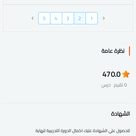
5
4
3
2
1
نظرة عامة
47
0.0
0 تقيم
درس
الشهادة
للحصول علي الشهادة عليك اكمال الدورة التدريبية لنهاية