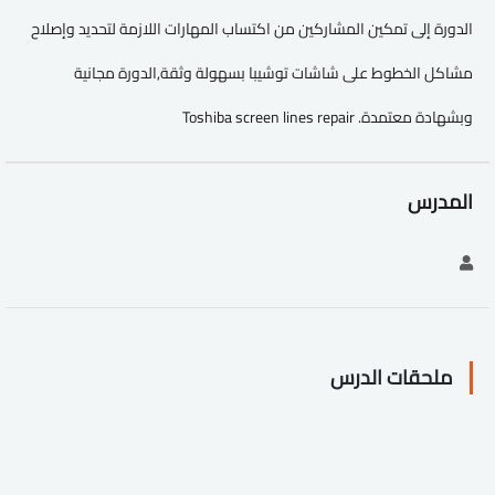
الدورة إلى تمكين المشاركين من اكتساب المهارات اللازمة لتحديد وإصلاح
مشاكل الخطوط على شاشات توشيبا بسهولة وثقة,الدورة مجانية
وبشهادة معتمدة. Toshiba screen lines repair
المدرس
ملحقات الدرس