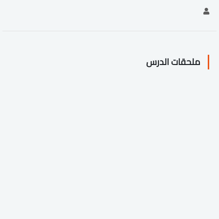
ملحقات الدرس