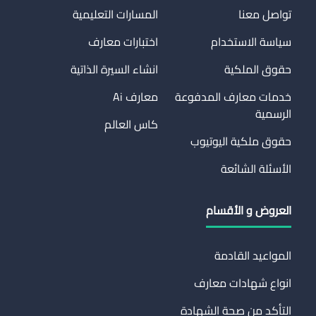
تواصل معنا
المسارات التعليمية
سياسة الاستخدام
اختبارات معارف
حقوق الملكية
انشاء السيرة الذاتية
خدمات معارف المدفوعة
معارف Ai
الرسمية
كاس العالم
حقوق ملكية اليوتيوب
الأسئلة الشائعة
العروض و الأقسام
المواعيد القادمة
انواع شهادات معارف
التأكد من صحة الشهادة