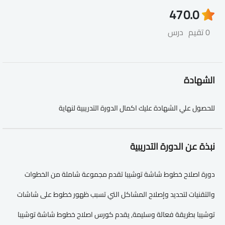
47
0.0
0 تقيم
درس
الشهادة
للحصول علي الشهادة عليك اكمال الدورة التدريبية لنهاية
نبذة عن الدورة التدريبية
دورة اصلاح خطوط شاشة توشيبا تقدم مجموعة شاملة من الخطوات
والتقنيات لتحديد وإصلاح المشاكل التي تسبب ظهور خطوط على شاشات
توشيبا بطريقة فعالة وسليمة, يقدم كورس اصلاح خطوط شاشة توشيبا