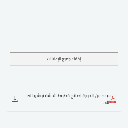
إخفاء جميع الإعلانات
نبذه عن الدورة اصلاح خطوط شاشة توشيبا led
.pdf