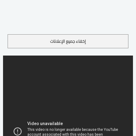
إخفاء جميع الإعلانات