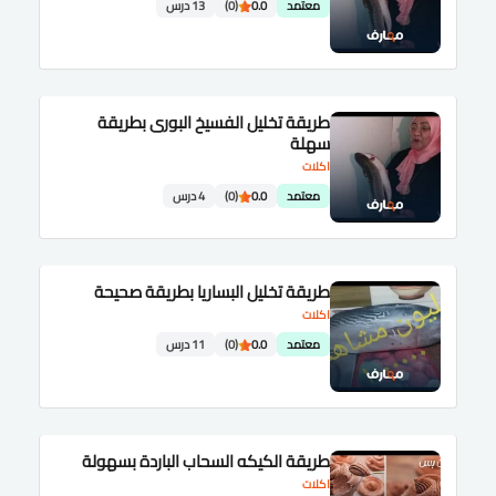
معتمد
0.0
(0)
13 درس
طريقة تخليل الفسيخ البورى بطريقة
سهلة
اكلات
معتمد
0.0
(0)
4 درس
طريقة تخليل البساريا بطريقة صحيحة
اكلات
معتمد
0.0
(0)
11 درس
طريقة الكيكه السحاب الباردة بسهولة
اكلات