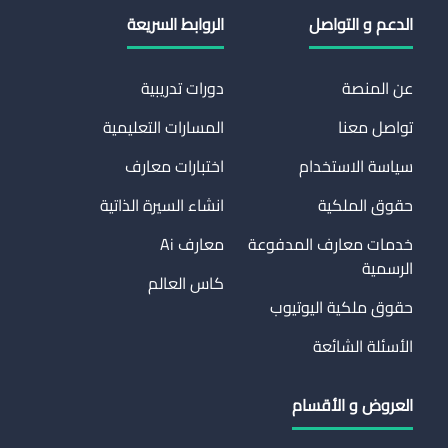
الدعم و التواصل
الروابط السريعة
عن المنصة
دورات تدريبية
تواصل معنا
المسارات التعليمية
سياسة الاستخدام
اختبارات معارف
حقوق الملكية
انشاء السيرة الذاتية
خدمات معارف المدفوعة
معارف Ai
الرسمية
كاس العالم
حقوق ملكية اليوتيوب
الأسئلة الشائعة
العروض و الأقسام