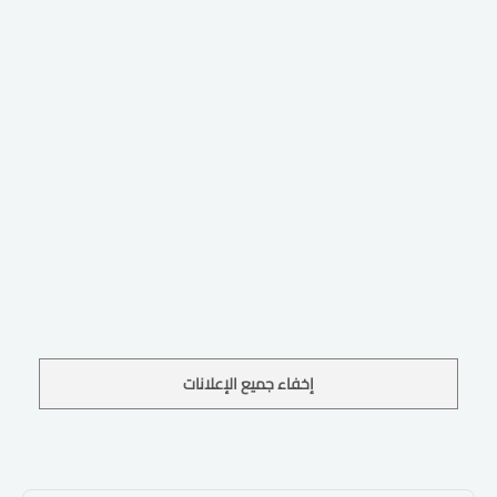
إخفاء جميع الإعلانات