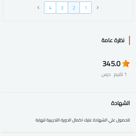
4
3
2
1
نظرة عامة
34
5.0
1 تقيم
درس
الشهادة
للحصول علي الشهادة عليك اكمال الدورة التدريبية لنهاية