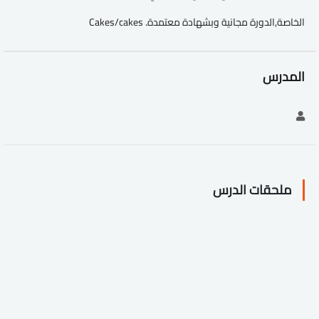
الخاصة,الدورة مجانية وبشهادة معتمدة. Cakes/cakes
المدرس
ملحقات الدرس