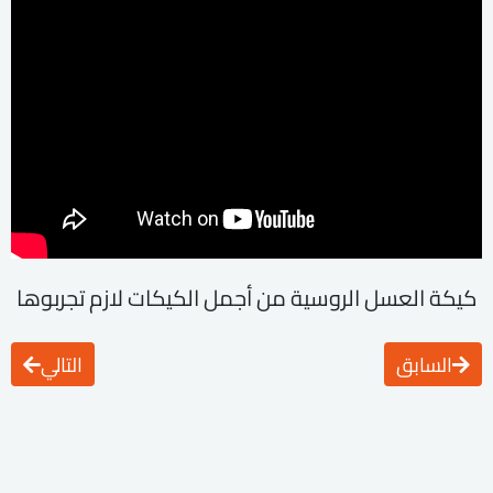
كيكة العسل الروسية من أجمل الكيكات لازم تجربوها
السابق
التالي