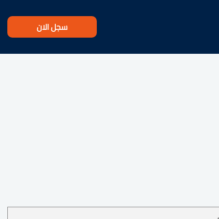
سجل الان