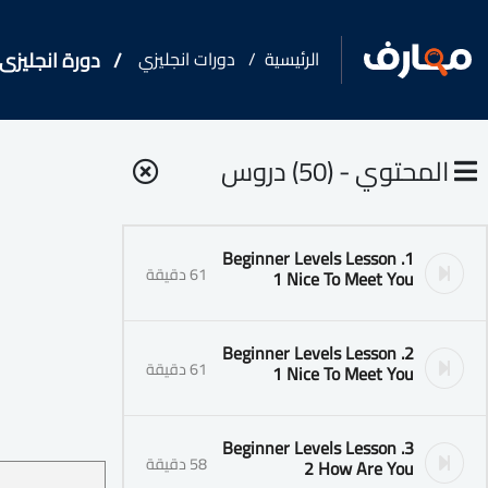
الرئيسية
دورات انجليزي
دورة انجليزى 
المحتوي - (50) دروس
1. Beginner Levels Lesson
61 دقيقة
1 Nice To Meet You
2. Beginner Levels Lesson
61 دقيقة
1 Nice To Meet You
3. Beginner Levels Lesson
58 دقيقة
2 How Are You