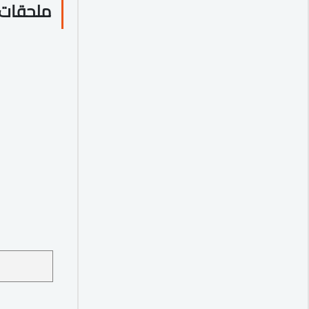
ملحقات 