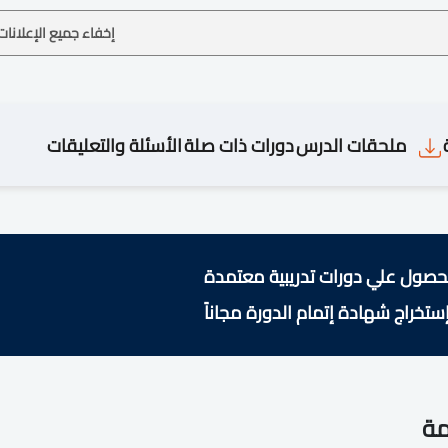
إخفاء جميع الإعلانات
ملحقات الدرس
دورات ذات صلة
الأسئلة والتعليقات
حصول علي دورات تدريبية معتمدة
ستخراج شهادة إتمام الدورة مجاناً
مة