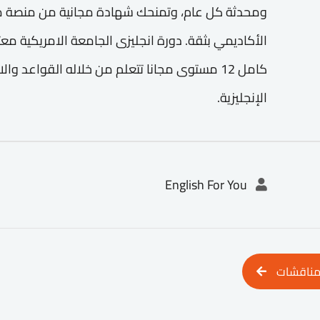
ومحدثة كل عام، وتمنحك شهادة مجانية من منصة م
الأكاديمي بثقة. دورة انجليزى الجامعة الامريكية 
كامل 12 مستوى مجانا تتعلم من خلاله القواعد و
الإنجليزية.
English For You
مناقشات