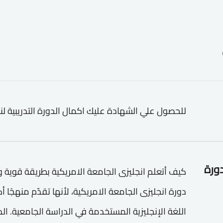
للحصول علي الشهادة عليك اكمال الدورة التدريبية لن
دورة
كيف أتعلم انجليزى الجامعة الامريكية بطريقة قوية و
دورة انجليزى الجامعة الامريكية، لأنها تقدّم منهجًا 
اللغة الإنجليزية المستخدمة في الدراسة الجامعية. الدو