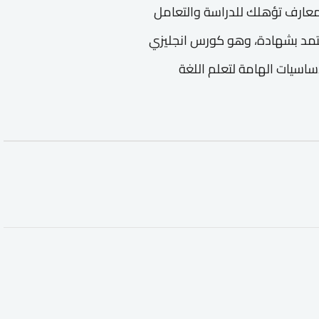
عارف تؤهلك للدراسة والتعامل
معتمد بشهادة، وهو كورس انجليزي
الاساسيات الهامة لتعلم اللغة