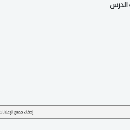
الدرس
إخفاء جميع الإعلانات