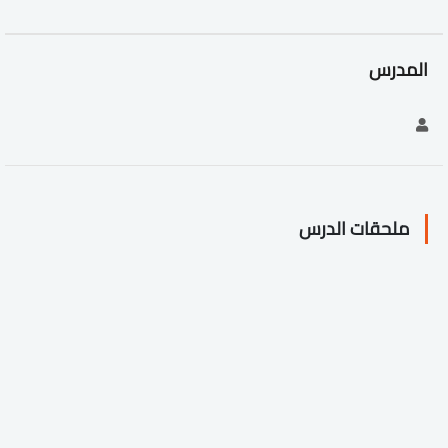
المدرس
ملحقات الدرس