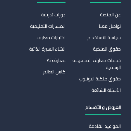
عن المنصة
دورات تدريبية
تواصل معنا
المسارات التعليمية
سياسة الاستخدام
اختبارات معارف
حقوق الملكية
انشاء السيرة الذاتية
خدمات معارف المدفوعة
معارف Ai
الرسمية
كاس العالم
حقوق ملكية اليوتيوب
الأسئلة الشائعة
العروض و الأقسام
المواعيد القادمة