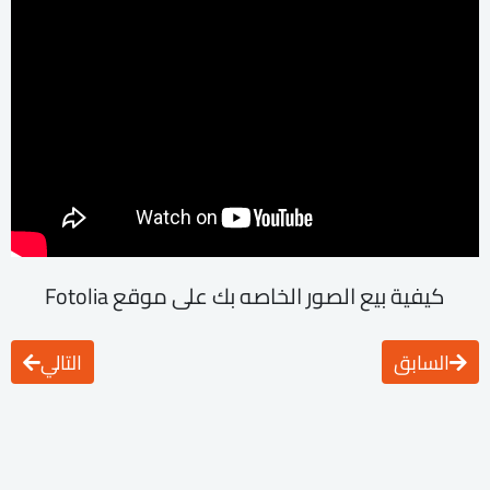
كيفية بيع الصور الخاصه بك على موقع Fotolia
السابق
التالي