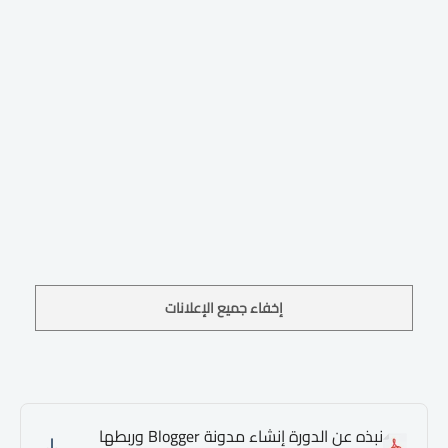
إخفاء جميع الإعلانات
نبذه عن الدورة إنشاء مدونة Blogger وربطها