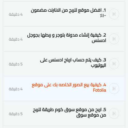
1. افضل موقع للربح من الانترنت مضمون
4 دقيقة
١٠٠٪
2. كيفية إنشاء مدونة بلوجر و ربطها بجوجل
4 دقيقة
ادسنس
3. كيف يتم حساب ارباح ادسنس على
5 دقيقة
اليوتيوب
4. كيفية بيع الصور الخاصه بك على موقع
4 دقيقة
Fotolia
5. اربح من موقع سوق كوم طريقة للربح
5 دقيقة
من موقع سوق