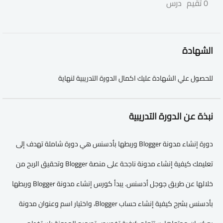
0 تقيم
درس
الشهادة
للحصول علي الشهادة عليك اكمال الدورة التدريبية لنهاية
نبذة عن الدورة التدريبية
دورة إنشاء مدونة Blogger وربطها بأدسنس هي دورة شاملة تهدف إلى
تعليمك كيفية إنشاء مدونة ناجحة على منصة Blogger وتحقيق الربح من
خلالها عن طريق جوجل أدسنس. يبدأ كورس إنشاء مدونة Blogger وربطها
بأدسنس بشرح كيفية إنشاء حساب Blogger، واختيار اسم وعنوان مدونة