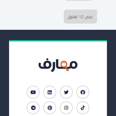
عرض
12
تعليق