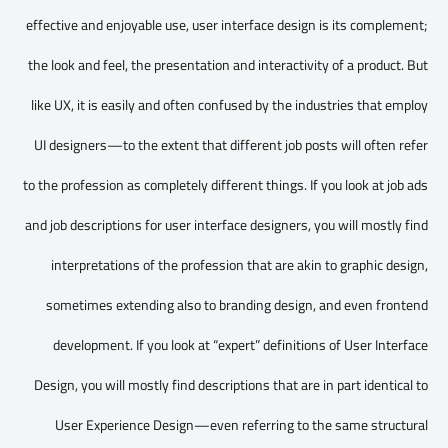
effective and enjoyable use, user interface design is its complement;
the look and feel, the presentation and interactivity of a product. But
like UX, it is easily and often confused by the industries that employ
UI designers—to the extent that different job posts will often refer
to the profession as completely different things. If you look at job ads
and job descriptions for user interface designers, you will mostly find
interpretations of the profession that are akin to graphic design,
sometimes extending also to branding design, and even frontend
development. If you look at “expert” definitions of User Interface
Design, you will mostly find descriptions that are in part identical to
User Experience Design—even referring to the same structural