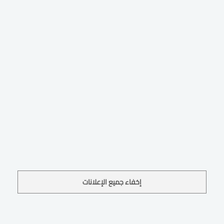
إخفاء جميع الإعلانات