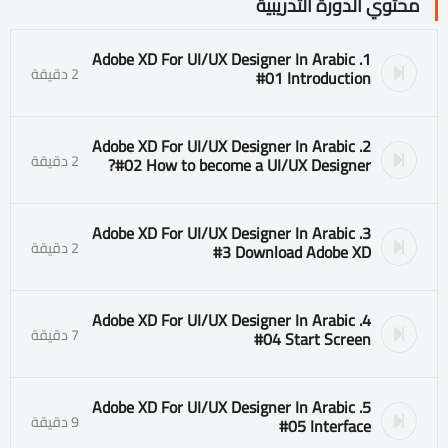
محتوي الدورة التدريبية
1. Adobe XD For UI/UX Designer In Arabic
2 دقيقة
#01 Introduction
2. Adobe XD For UI/UX Designer In Arabic
2 دقيقة
#02 How to become a UI/UX Designer?
3. Adobe XD For UI/UX Designer In Arabic
2 دقيقة
#3 Download Adobe XD
4. Adobe XD For UI/UX Designer In Arabic
7 دقيقة
#04 Start Screen
5. Adobe XD For UI/UX Designer In Arabic
9 دقيقة
#05 Interface