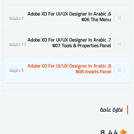
6. Adobe XD For UI/UX Designer In Arabic
7 دقيقة
#06 The Menu
7. Adobe XD For UI/UX Designer In Arabic
11 دقيقة
#07 Tools & Properties Panel
8. Adobe XD For UI/UX Designer In Arabic
5 دقيقة
#08 Assets Panel
نظرة عامة
8
4.4