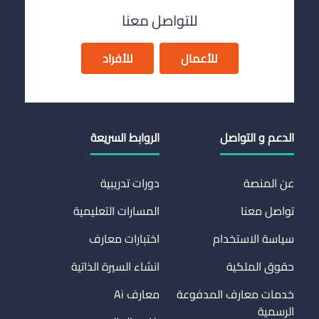
للتواصل معنا
للأعمال
للأفراد
الدعم و التواصل
الروابط السريعة
عن المنصة
دورات تدريبية
تواصل معنا
المسارات التعليمية
سياسة الاستخدام
اختبارات معارف
حقوق الملكية
انشاء السيرة الذاتية
خدمات معارف المدفوعة
معارف Ai
الرسمية