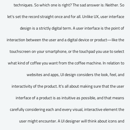
techniques. So which one is right? The sad answer is: Neither. So
let’s set the record straight once and for all. Unlike UX, user interface
design is a strictly digital term. A user interface is the point of
interaction between the user and a digital device or product—like the
touchscreen on your smartphone, or the touchpad you use to select
what kind of coffee you want from the coffee machine. In relation to
websites and apps, UI design considers the look, feel, and
interactivity of the product. It’s all about making sure that the user
interface of a product is as intuitive as possible, and that means
carefully considering each and every visual, interactive element the
user might encounter. A UI designer will think about icons and