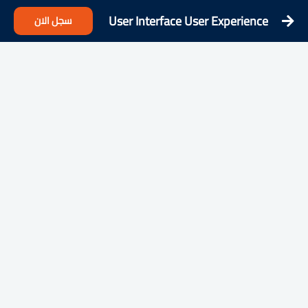
User Interface User Experience
سجل الان