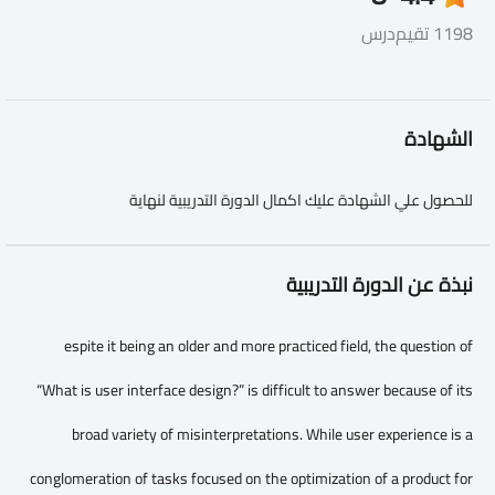
1198 تقيم
درس
الشهادة
للحصول علي الشهادة عليك اكمال الدورة التدريبية لنهاية
نبذة عن الدورة التدريبية
espite it being an older and more practiced field, the question of
“What is user interface design?” is difficult to answer because of its
broad variety of misinterpretations. While user experience is a
conglomeration of tasks focused on the optimization of a product for