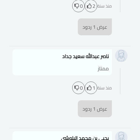
0
2
منذ سنة
عرض
1
ردود
ناصر عبدالله سعيد جداد
ممتاز
0
1
منذ سنة
عرض
1
ردود
يحيى بن محمد البلوشي