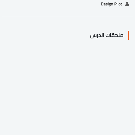
Design Pilot
ملحقات الدرس