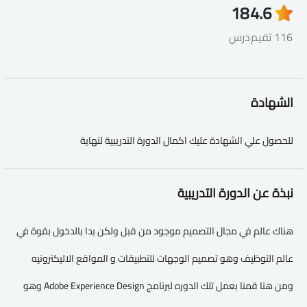
18
4.6
116 تقيم
درس
الشهادة
للحصول علي الشهادة عليك اكمال الدورة التدريبية لنهاية
نبذة عن الدورة التدريبية
هناك عالم في مجال التصميم موجود من قبل ولكن بدا بالدخول بقوة في
عالم التوظيف وهو تصميم الوجهات للتطبيقات و المواقع الاليكترونيه
ومن هنا قمنا بعمل تلك الدوره لبرنامج Adobe Experience Design وهو