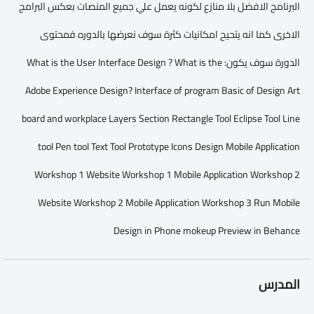
البرنامج الافضل بلا منازع لكونه يعمل علي جميع المنصات بعكس البرامج
الاخرى كما انه يتحيح امكانيات كثرة سوف نعرضها بالدوره فمحتوى
الدورة سوف يكون: What is the User Interface Design ? What is the
Adobe Experience Design? Interface of program Basic of Design Art
board and workplace Layers Section Rectangle Tool Eclipse Tool Line
tool Pen tool Text Tool Prototype Icons Design Mobile Application
Workshop 1 Website Workshop 1 Mobile Application Workshop 2
Website Workshop 2 Mobile Application Workshop 3 Run Mobile
Design in Phone mokeup Preview in Behance
المدرس