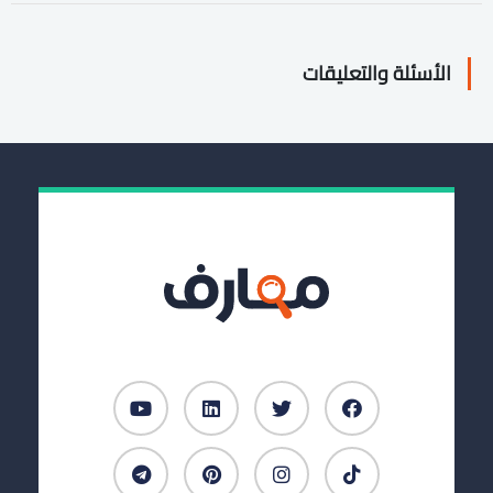
الأسئلة والتعليقات