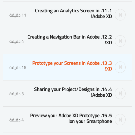
1. 11. Creating an Analytics Screen in
11 دقيقة
Adobe XD!
2. 12. Creating a Navigation Bar in Adobe
4 دقيقة
XD!
3. 13. Prototype your Screens in Adobe
16 دقيقة
XD!
4. 14. Sharing your Project/Designs in
3 دقيقة
Adobe XD!
5. 15. Preview your Adobe XD Prototype
4 دقيقة
on your Smartphone!