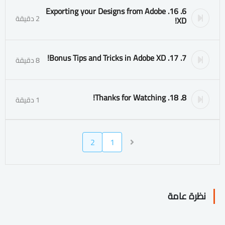
6. 16. Exporting your Designs from Adobe
2 دقيقة
XD!
7. 17. Bonus Tips and Tricks in Adobe XD!
8 دقيقة
8. 18. Thanks for Watching!
1 دقيقة
2
1
نظرة عامة