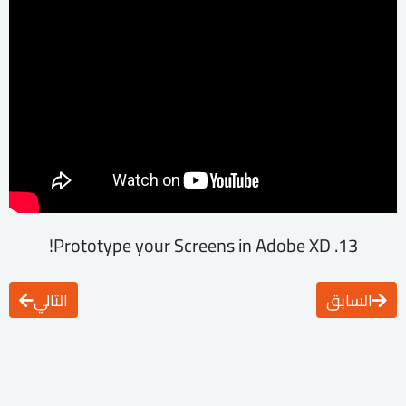
13. Prototype your Screens in Adobe XD!
السابق
التالي