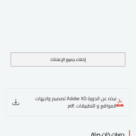
إخفاء جميع الإعلانات
نبذه عن الدورة Adobe XD تصميم واجهات
المواقع و التطبيقات .pdf
دورات ذات صلة