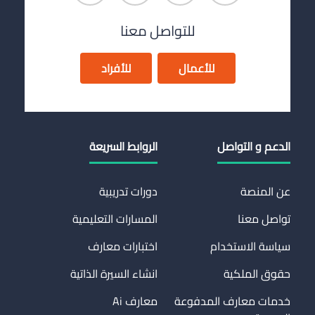
للتواصل معنا
للأعمال
للأفراد
الدعم و التواصل
الروابط السريعة
عن المنصة
دورات تدريبية
تواصل معنا
المسارات التعليمية
سياسة الاستخدام
اختبارات معارف
حقوق الملكية
انشاء السيرة الذاتية
خدمات معارف المدفوعة
معارف Ai