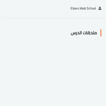
Elzero Web School
ملحقات الدرس