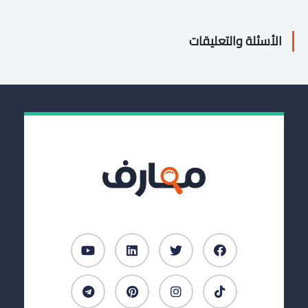
الأسئلة والتعليقات