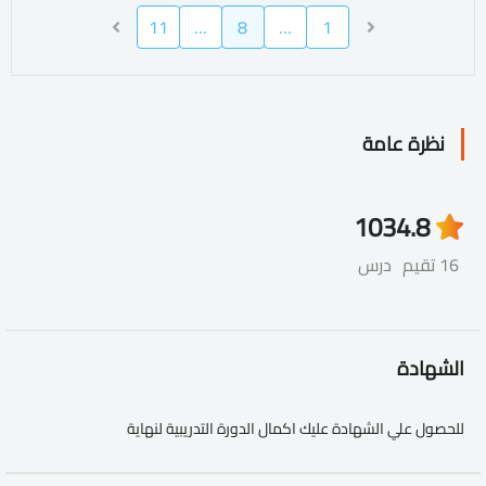
11
…
8
…
1
نظرة عامة
103
4.8
16 تقيم
درس
الشهادة
للحصول علي الشهادة عليك اكمال الدورة التدريبية لنهاية