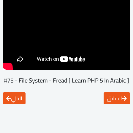
[ Learn PHP 5 In Arabic ] #75 - File System - Fread
السابق
التالي