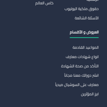
كاس العالم
حقوق ملكية اليوتيوب
الأسئلة الشائعة
العروض و الأقسام
المواعيد القادمة
انواع شهادات معارف
التأكد من صحة الشهادة
انشر دوراتك معنا مجاناً
معارف على السوشيال ميدياً
ابرز المؤثرين