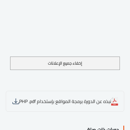
إخفاء جميع الإعلانات
نبذه عن الدورة برمجة المواقع بإستخدام PHP .pdf
دورات ذات صلة