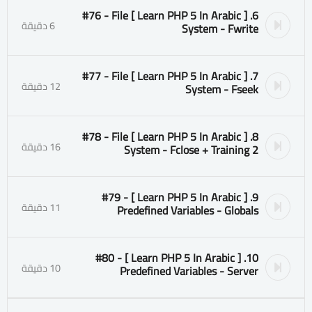
6. [ Learn PHP 5 In Arabic ] #76 - File
6 دقيقة
System - Fwrite
7. [ Learn PHP 5 In Arabic ] #77 - File
12 دقيقة
System - Fseek
8. [ Learn PHP 5 In Arabic ] #78 - File
16 دقيقة
System - Fclose + Training 2
9. [ Learn PHP 5 In Arabic ] #79 -
11 دقيقة
Predefined Variables - Globals
10. [ Learn PHP 5 In Arabic ] #80 -
10 دقيقة
Predefined Variables - Server