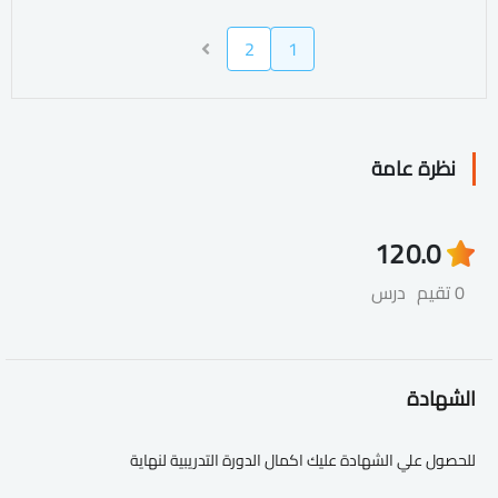
2
1
نظرة عامة
12
0.0
0 تقيم
درس
الشهادة
للحصول علي الشهادة عليك اكمال الدورة التدريبية لنهاية