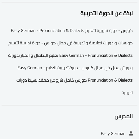
نبذة عن الدورة التدريبية
كورس - دورة تدريبية لتعليم Easy German - Pronunciation & Dialects
كورسات و دورات تعليمية و تدريبية في مجال كورس - دورة تدريبية لتعليم
Easy German - Pronunciation & Dialects تعليم الإطفال و الكبار ندورات
و ورش عمل في مجال كورس - دورة تدريبية لتعليم Easy German -
Pronunciation & Dialects كورس كامل شرح غير معقد بسيط دورات
تدريبية
المدرس
Easy German