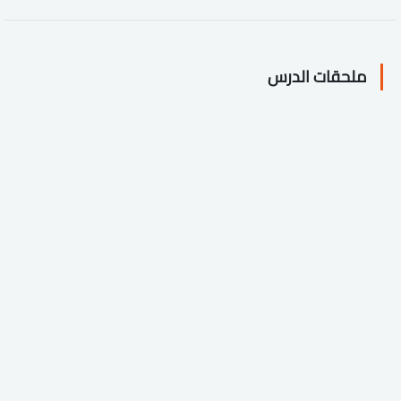
ملحقات الدرس