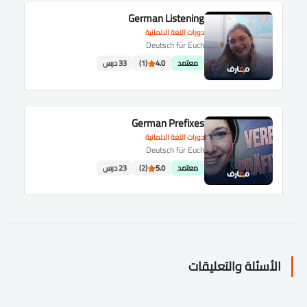
German Listening
دورات اللغة الالمانية
Deutsch für Euch
معتمد
4.0
(1)
33 درس
German Prefixes
دورات اللغة الالمانية
Deutsch für Euch
معتمد
5.0
(2)
23 درس
الأسئلة والتعليقات