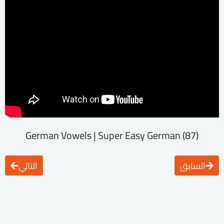
German Vowels | Super Easy German (87)
السابق
التالي