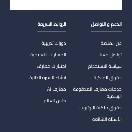
الدعم و التواصل
الروابط السريعة
عن المنصة
دورات تدريبية
تواصل معنا
المسارات التعليمية
سياسة الاستخدام
اختبارات معارف
حقوق الملكية
انشاء السيرة الذاتية
خدمات معارف المدفوعة
معارف Ai
الرسمية
كاس العالم
حقوق ملكية اليوتيوب
الأسئلة الشائعة