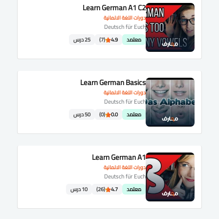
Learn German A1 C2
دورات اللغة الالمانية
Deutsch für Euch
معتمد
4.9
(7)
25 درس
Learn German Basics
دورات اللغة الالمانية
Deutsch für Euch
معتمد
0.0
(0)
50 درس
Learn German A1
دورات اللغة الالمانية
Deutsch für Euch
معتمد
4.7
(26)
10 درس