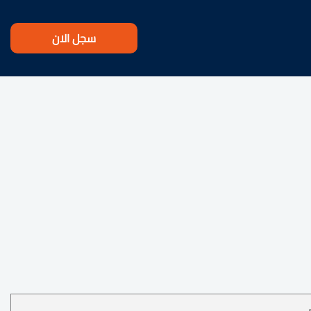
سجل الان