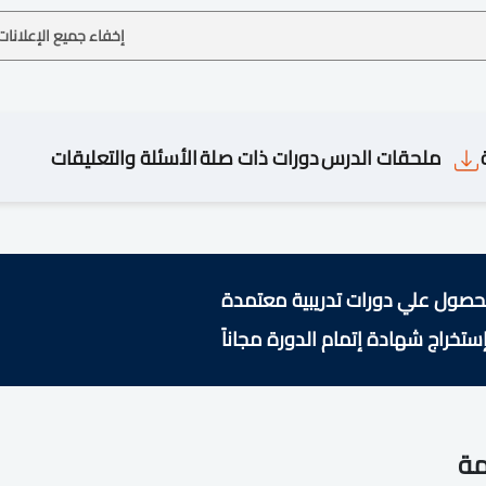
إخفاء جميع الإعلانات
ملحقات الدرس
دورات ذات صلة
الأسئلة والتعليقات
حصول علي دورات تدريبية معتمدة
ستخراج شهادة إتمام الدورة مجاناً
مة