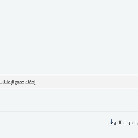
إخفاء جميع الإعلانات
لدورة .pdf