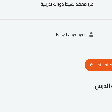
غير معقد بسيط دورات تدريبية
Easy Languages
مناقشات
الدرس