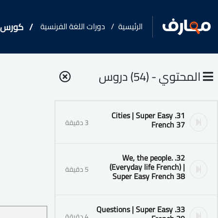
الرئيسية
دورات اللغة الفرنسية
كورس - دورة
المحتوي - (54) دروس
31. Cities | Super Easy
3 دقيقة
French 37
32. We, the people.
(Everyday life French) |
5 دقيقة
Super Easy French 38
33. Questions | Super Easy
4 دقيقة