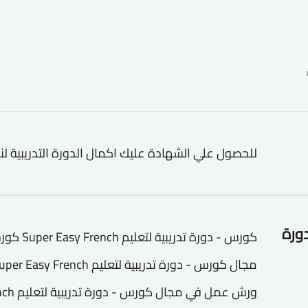
للحصول علي الشهادة عليك اكمال الدورة التدريبية لن
دورة
كورس - دور