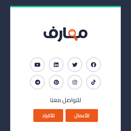
للتواصل معنا
للأعمال
للأفراد