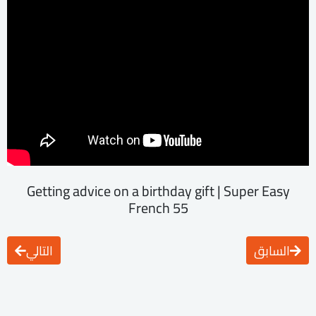
Getting advice on a birthday gift | Super Easy
French 55
السابق
التالي