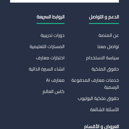
الدعم و التواصل
الروابط السريعة
عن المنصة
دورات تدريبية
تواصل معنا
المسارات التعليمية
سياسة الاستخدام
اختبارات معارف
حقوق الملكية
انشاء السيرة الذاتية
خدمات معارف المدفوعة
معارف Ai
الرسمية
كاس العالم
حقوق ملكية اليوتيوب
الأسئلة الشائعة
العروض و الأقسام