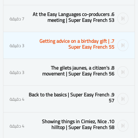
6. At the Easy Languages co-producers
7 دقيقة
meeting | Super Easy French 53
7. Getting advice on a birthday gift |
3 دقيقة
Super Easy French 55
8. The gilets jaunes, a citizen's
3 دقيقة
movement | Super Easy French 56
9. Back to the basics | Super Easy French
4 دقيقة
57
10. Showing things in Cimiez, Nice
4 دقيقة
hilltop | Super Easy French 58