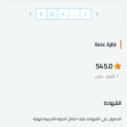
6
5
4
…
1
نظرة عامة
54
5.0
1 تقيم
درس
الشهادة
للحصول علي الشهادة عليك اكمال الدورة التدريبية لنهاية