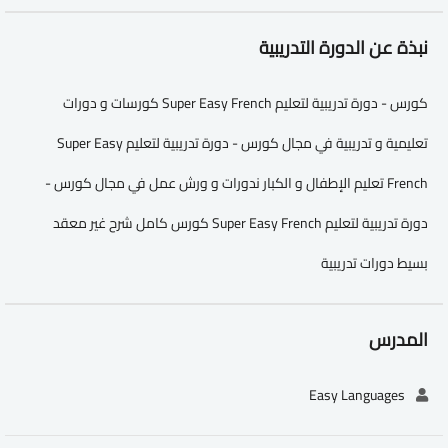
نبذة عن الدورة التدريبية
كورس - دورة تدريبية لتعليم Super Easy French كورسات و دورات
تعليمية و تدريبية في مجال كورس - دورة تدريبية لتعليم Super Easy
French تعليم الإطفال و الكبار ندورات و ورش عمل في مجال كورس -
دورة تدريبية لتعليم Super Easy French كورس كامل شرح غير معقد
بسيط دورات تدريبية
المدرس
Easy Languages