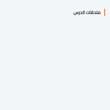
ملحقات الدرس