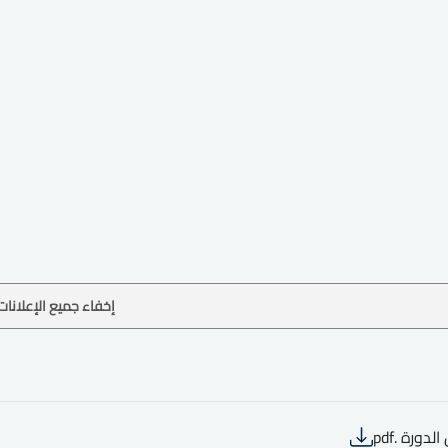
إخفاء جميع الإعلانات
لدورة .pdf