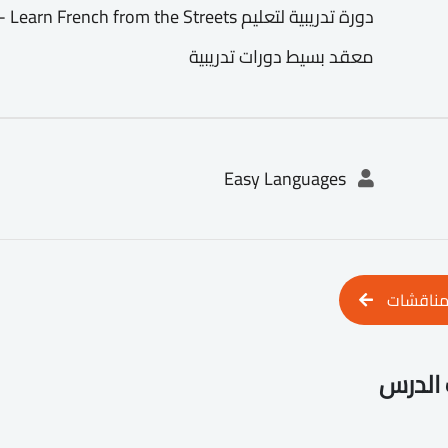
معقد بسيط دورات تدريبية
Easy Languages
مناقشات
الدرس