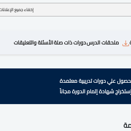
إخفاء جميع الإعلانات
ملحقات الدرس
دورات ذات صلة
الأسئلة والتعليقات
حصول علي دورات تدريبية معتمدة
ستخراج شهادة إتمام الدورة مجاناً
مة