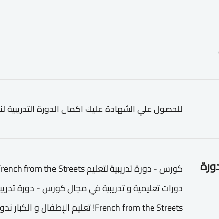
للحصول علي الشهادة عليك اكمال الدورة التدريبية لن
دورة
French from the Streets! تعليم الإط