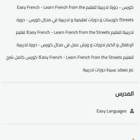
كورس - دورة تدريبية لتعليم Easy French - Learn French from the
Streets! كورسات و دورات تعليمية و تدريبية في مجال كورس - دورة
تدريبية لتعليم Easy French - Learn French from the Streets! تعليم
الإطفال و الكبار ندورات و ورش عمل في مجال كورس - دورة تدريبية
لتعليم Easy French - Learn French from the Streets! كورس كامل شرح
غير معقد بسيط دورات تدريبية
المدرس
Easy Languages