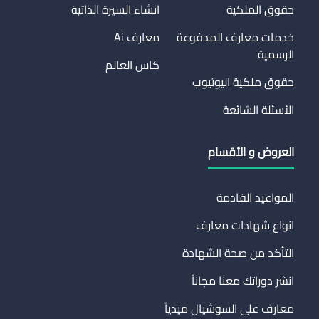
حقوق الملكية
انشاء السيرة الذاتية
خدمات معارف المدفوعة
معارف Ai
الرسمية
كاس العالم
حقوق ملكية اليوتيوب
الأسئلة الشائعة
العروض و الأقسام
المواعيد القادمة
انواع شهادات معارف
التأكد من صحة الشهادة
انشر دوراتك معنا مجاناً
معارف على السوشيال ميدياً