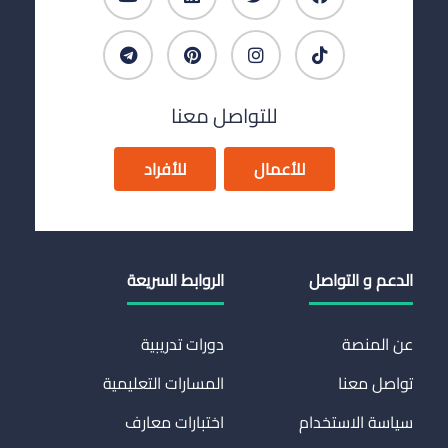
للتواصل معنا
للأعمال
للأفراد
الدعم و التواصل
الروابط السريعة
عن المنصة
دورات تدريبية
تواصل معنا
المسارات التعليمية
سياسة الاستخدام
اختبارات معارف