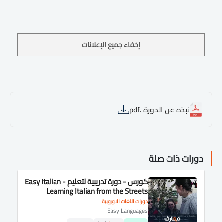
إخفاء جميع الإعلانات
نبذه عن الدورة .pdf
دورات ذات صلة
كورس - دورة تدريبية لتعليم Easy Italian -
Learning Italian from the Streets
دورات اللغات الاوروبية
Easy Languages