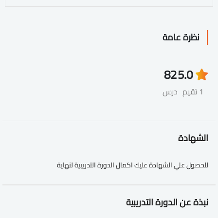
نظرة عامة
82
5.0
1 تقيم
درس
الشهادة
للحصول علي الشهادة عليك اكمال الدورة التدريبية لنهاية
نبذة عن الدورة التدريبية