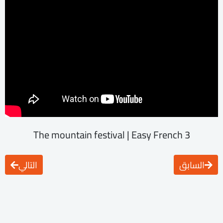
The mountain festival | Easy French 3
السابق
التالي