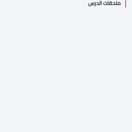
ملحقات الدرس