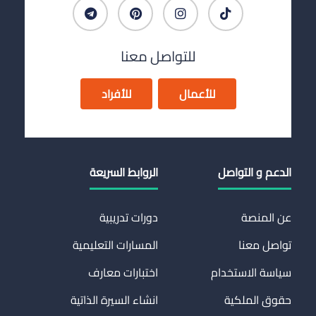
للتواصل معنا
للأعمال
للأفراد
الدعم و التواصل
الروابط السريعة
عن المنصة
دورات تدريبية
تواصل معنا
المسارات التعليمية
سياسة الاستخدام
اختبارات معارف
حقوق الملكية
انشاء السيرة الذاتية