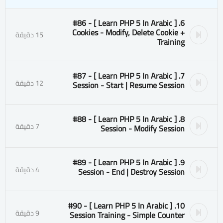
6. [ Learn PHP 5 In Arabic ] #86 -
Cookies - Modify, Delete Cookie +
15 دقيقة
Training
7. [ Learn PHP 5 In Arabic ] #87 -
12 دقيقة
Session - Start | Resume Session
8. [ Learn PHP 5 In Arabic ] #88 -
7 دقيقة
Session - Modify Session
9. [ Learn PHP 5 In Arabic ] #89 -
4 دقيقة
Session - End | Destroy Session
10. [ Learn PHP 5 In Arabic ] #90 -
9 دقيقة
Session Training - Simple Counter