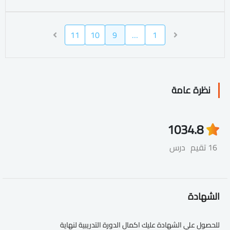
11
10
9
…
1
نظرة عامة
103
4.8
16 تقيم
درس
الشهادة
للحصول علي الشهادة عليك اكمال الدورة التدريبية لنهاية