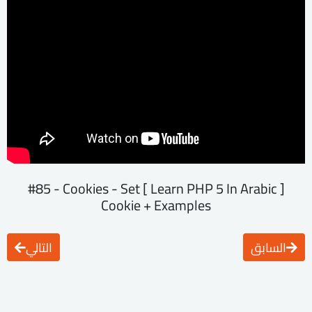
[ Learn PHP 5 In Arabic ] #85 - Cookies - Set
Cookie + Examples
السابق
التالي