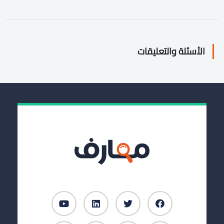
الأسئلة والتعليقات