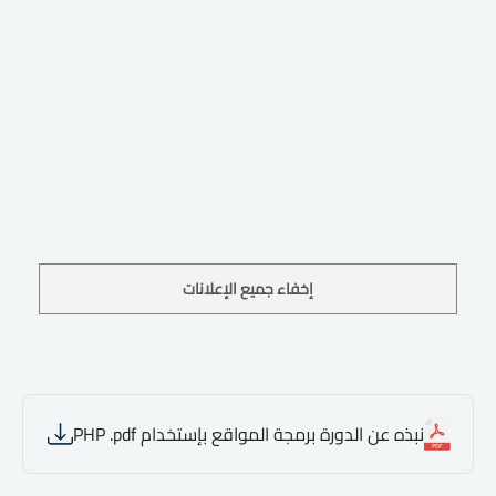
إخفاء جميع الإعلانات
نبذه عن الدورة برمجة المواقع بإستخدام PHP .pdf