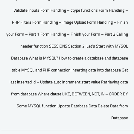
Validate inputs Form Handling – ctype functions Form Handling –
PHP Filters Form Handling – image Upload Form Handling – Finish
your Form – Part 1 Form Handling – Finish your Form – Part 2 Calling
header function SESSIONS Section 2: Let’s Start with MYSQL
Database What is MYSQL? How to create a database and database
table MYSQL and PHP connection Inserting data into database Get
last inserted id – Update auto increment start value Retrieving data
from database Where clause LIKE, BETWEEN, NOT, IN – ORDER BY
Some MYSQL function Update Database Data Delete Data from
Database