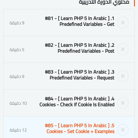
محتوي الدورة التدريبية
1. [ Learn PHP 5 In Arabic ] #81 -
9 دقيقة
Predefined Variables - Get
2. [ Learn PHP 5 In Arabic ] #82 -
5 دقيقة
Predefined Variables - Post
3. [ Learn PHP 5 In Arabic ] #83 -
9 دقيقة
Predefined Variables - Request
4. [ Learn PHP 5 In Arabic ] #84 -
10 دقيقة
Cookies - Check If Cookie Is Enabled
5. [ Learn PHP 5 In Arabic ] #85 -
12 دقيقة
Cookies - Set Cookie + Examples