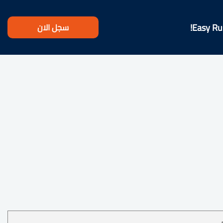
سجل الان