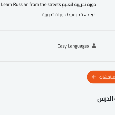
غير معقد بسيط دورات تدريبية
Easy Languages
مناقشات
الدرس