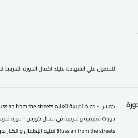
للحصول علي الشهادة عليك اكمال الدورة التدريبية لن
دورة
Russian from the streets! تعليم ال