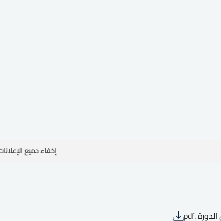
إخفاء جميع الإعلانات
لدورة .pdf