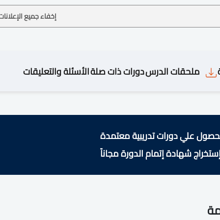
إخفاء جميع الإعلانات
ملحقات الدرس
دورات ذات صلة
الأسئلة والتعليقات
حصول علي دورات تدريبية معتمدة
ستخراج شهادة إتمام الدورة مجاناً
مة