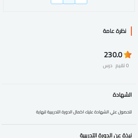
نظرة عامة
23
0.0
0 تقيم
درس
الشهادة
للحصول علي الشهادة عليك اكمال الدورة التدريبية لنهاية
نبذة عن الدورة التدريبية