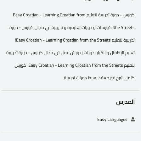
كورس - دورة تدريبية لتعليم Easy Croatian - Learning Croatian from
the Streets! كورسات و دورات تعليمية و تدريبية في مجال كورس - دورة
تدريبية لتعليم Easy Croatian - Learning Croatian from the Streets!
تعليم الإطفال و الكبار ندورات و ورش عمل في مجال كورس - دورة تدريبية
لتعليم Easy Croatian - Learning Croatian from the Streets! كورس
كامل شرح غير معقد بسيط دورات تدريبية
المدرس
Easy Languages