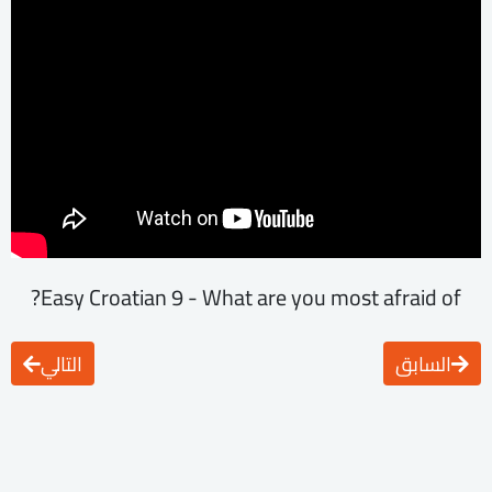
Easy Croatian 9 - What are you most afraid of?
السابق
التالي