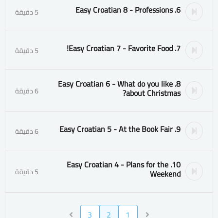
6. Easy Croatian 8 - Professions
5 دقيقة
7. Easy Croatian 7 - Favorite Food!
5 دقيقة
8. Easy Croatian 6 - What do you like
6 دقيقة
about Christmas?
9. Easy Croatian 5 - At the Book Fair
6 دقيقة
10. Easy Croatian 4 - Plans for the
5 دقيقة
Weekend
3
2
1