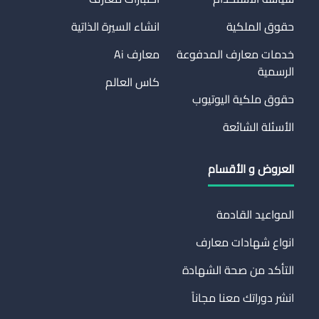
حقوق الملكية
انشاء السيرة الذاتية
خدمات معارف المدفوعة
معارف Ai
الرسمية
كاس العالم
حقوق ملكية اليوتيوب
الأسئلة الشائعة
العروض و الأقسام
المواعيد القادمة
انواع شهادات معارف
التأكد من صحة الشهادة
انشر دوراتك معنا مجاناً