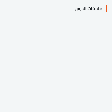
ملحقات الدرس