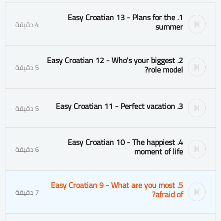
1. Easy Croatian 13 - Plans for the
4 دقيقة
summer
2. Easy Croatian 12 - Who's your biggest
5 دقيقة
role model?
3. Easy Croatian 11 - Perfect vacation
5 دقيقة
4. Easy Croatian 10 - The happiest
6 دقيقة
moment of life
5. Easy Croatian 9 - What are you most
7 دقيقة
afraid of?