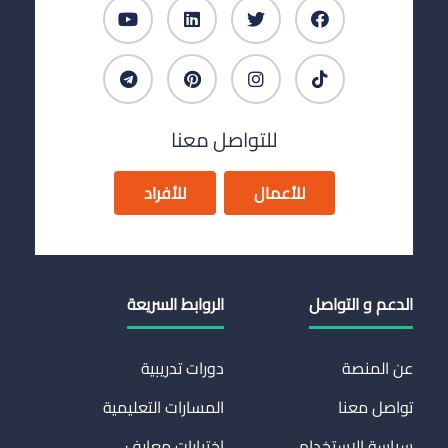
للتواصل معنا
للأعمال
للأفراد
الدعم و التواصل
الروابط السريعة
عن المنصة
دورات تدريبية
تواصل معنا
المسارات التعليمية
سياسة الاستخدام
اختبارات معارف