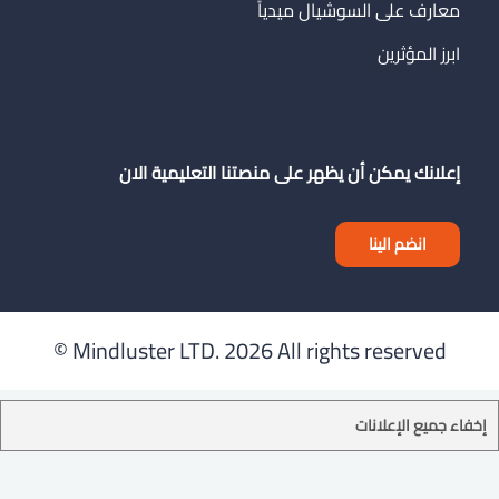
معارف على السوشيال ميدياً
ابرز المؤثرين
إعلانك يمكن أن يظهر على منصتنا التعليمية الان
انضم الينا
Mindluster LTD.
2026 All rights reserved ©
إخفاء جميع الإعلانات