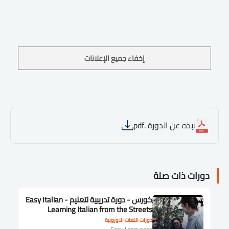
إخفاء جميع الإعلانات
نبذه عن الدورة .pdf
دورات ذات صلة
كورس - دورة تدريبية لتعليم Easy Italian -
Learning Italian from the Streets
دورات اللغات الاوروبية