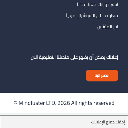
انشر دوراتك معنا مجاناً
معارف على السوشيال ميدياً
ابرز المؤثرين
إعلانك يمكن أن يظهر على منصتنا التعليمية الان
انضم الينا
Mindluster LTD.
2026 All rights reserved ©
إخفاء جميع الإعلانات