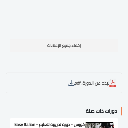
إخفاء جميع الإعلانات
نبذه عن الدورة .pdf
دورات ذات صلة
كورس - دورة تدريبية لتعليم Easy Italian -