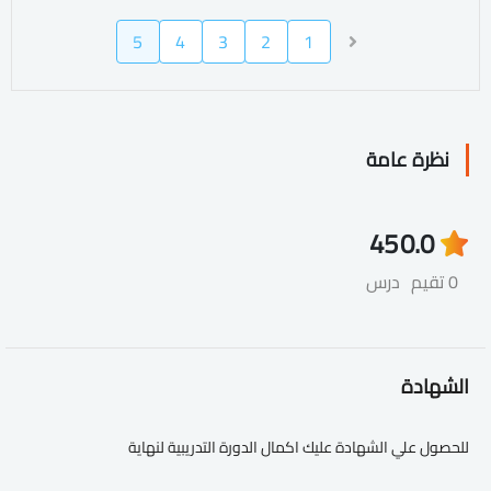
5
4
3
2
1
نظرة عامة
45
0.0
0 تقيم
درس
الشهادة
للحصول علي الشهادة عليك اكمال الدورة التدريبية لنهاية