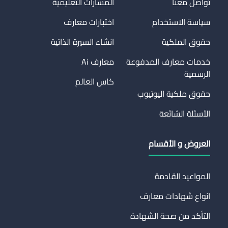
تواصل معنا
المسارات التعليمية
سياسة الاستخدام
اختبارات معارف
حقوق الملكية
انشاء السيرة الذاتية
خدمات معارف المدفوعة
معارف Ai
الرسمية
كاس العالم
حقوق ملكية اليوتيوب
الأسئلة الشائعة
العروض و الأقسام
المواعيد القادمة
انواع شهادات معارف
التأكد من صحة الشهادة