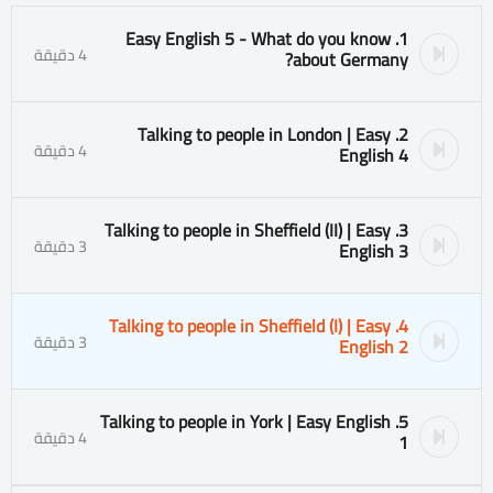
1. Easy English 5 - What do you know
4 دقيقة
about Germany?
2. Talking to people in London | Easy
4 دقيقة
English 4
3. Talking to people in Sheffield (II) | Easy
3 دقيقة
English 3
4. Talking to people in Sheffield (I) | Easy
3 دقيقة
English 2
5. Talking to people in York | Easy English
4 دقيقة
1