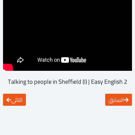
Talking to people in Sheffield (I) | Easy English 2
السابق
التالي