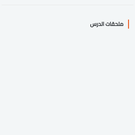
ملحقات الدرس