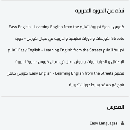
نبذة عن الدورة التدريبية
كورس - دورة تدريبية لتعليم Easy English - Learning English from the
Streets! كورسات و دورات تعليمية و تدريبية في مجال كورس - دورة
تدريبية لتعليم Easy English - Learning English from the Streets! تعليم
الإطفال و الكبار ندورات و ورش عمل في مجال كورس - دورة تدريبية
لتعليم Easy English - Learning English from the Streets! كورس كامل
شرح غير معقد بسيط دورات تدريبية
المدرس
Easy Languages