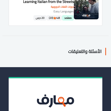
Learning Italian from the Streets
دورات اللغات الاوروبية
Easy Languages
معتمد
4.8
(20)
20 درس
الأسئلة والتعليقات