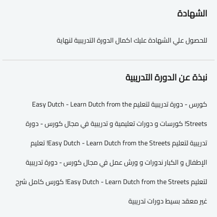
الشهادة
للحصول علي الشهادة عليك اكمال الدورة التدريبية لنهاية
نبذة عن الدورة التدريبية
كورس - دورة تدريبية لتعليم Easy Dutch - Learn Dutch from the
Streets! كورسات و دورات تعليمية و تدريبية في مجال كورس - دورة
تدريبية لتعليم Easy Dutch - Learn Dutch from the Streets! تعليم
الإطفال و الكبار ندورات و ورش عمل في مجال كورس - دورة تدريبية
لتعليم Easy Dutch - Learn Dutch from the Streets! كورس كامل شرح
غير معقد بسيط دورات تدريبية