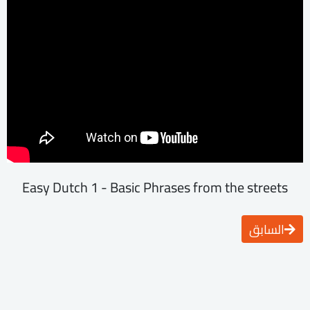
Easy Dutch 1 - Basic Phrases from the streets
السابق