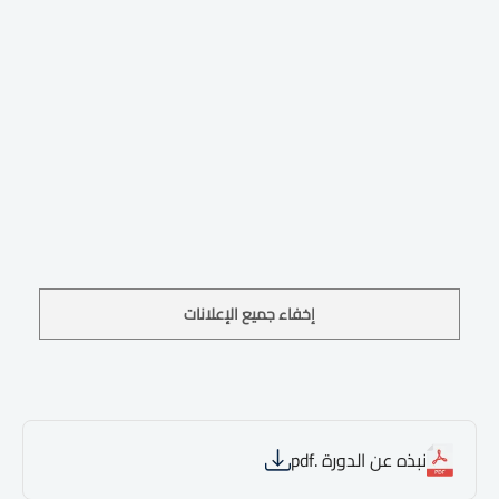
إخفاء جميع الإعلانات
نبذه عن الدورة .pdf