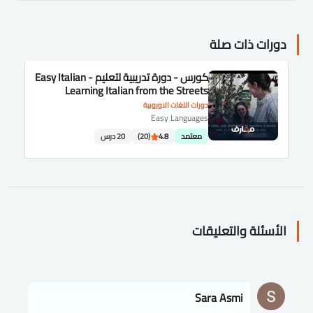
دورات ذات صلة
كورس - دورة تدريبية لتعليم Easy Italian -
Learning Italian from the Streets
دورات اللغات الاوروبية
Easy Languages
معتمد
4.8
(20)
20 درس
الأسئلة والتعليقات
Sara Asmi