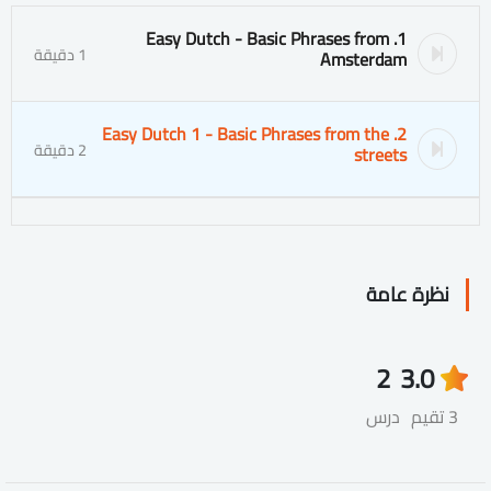
1. Easy Dutch - Basic Phrases from
1 دقيقة
Amsterdam
2. Easy Dutch 1 - Basic Phrases from the
2 دقيقة
streets
نظرة عامة
2
3.0
3 تقيم
درس