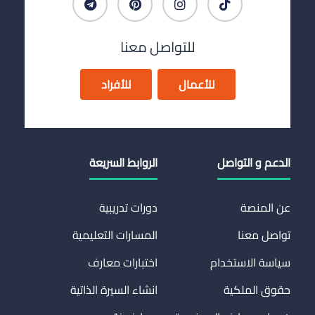
للتواصل معنا
للأعمال
للأفراد
الدعم و التواصل
الروابط السريعة
عن المنصة
دورات تدريبية
تواصل معنا
المسارات التعليمية
سياسة الاستخدام
اختبارات معارف
حقوق الملكية
انشاء السيرة الذاتية