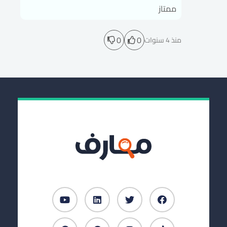
ممتاز
0
0
منذ 4 سنوات