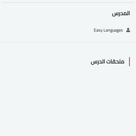
المدرس
Easy Languages
ملحقات الدرس