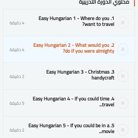
محتوي الدورة التدريبية
1. Easy Hungarian 1 - Where do you
4 دقيقة
want to travel?
2. Easy Hungarian 2 - What would you
4 دقيقة
do if you were almighty?
3. Easy Hungarian 3 - Christmas
2 دقيقة
handycraft
4. Easy Hungarian 4 - If you could time
5 دقيقة
travel...
5. Easy Hungarian 5 - If you could be in a
2 دقيقة
movie...