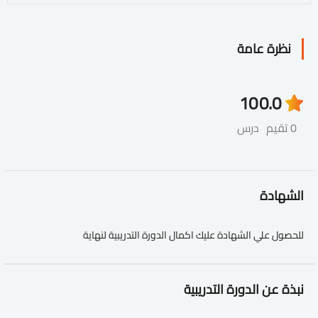
نظرة عامة
10
0.0
0 تقيم
درس
الشهادة
للحصول علي الشهادة عليك اكمال الدورة التدريبية لنهاية
نبذة عن الدورة التدريبية