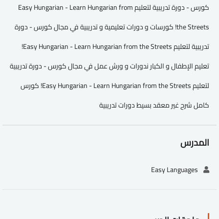
كورس - دورة تدريبية لتعليم Easy Hungarian - Learn Hungarian from
the Streets! كورسات و دورات تعليمية و تدريبية في مجال كورس - دورة
تدريبية لتعليم Easy Hungarian - Learn Hungarian from the Streets!
تعليم الإطفال و الكبار ندورات و ورش عمل في مجال كورس - دورة تدريبية
لتعليم Easy Hungarian - Learn Hungarian from the Streets! كورس
كامل شرح غير معقد بسيط دورات تدريبية
المدرس
Easy Languages