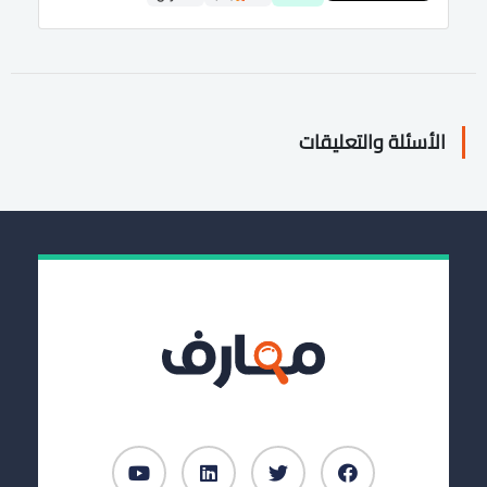
الأسئلة والتعليقات