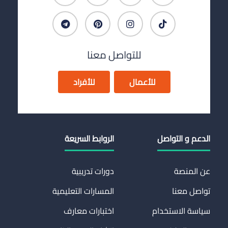
للتواصل معنا
للأعمال
للأفراد
الدعم و التواصل
الروابط السريعة
عن المنصة
دورات تدريبية
تواصل معنا
المسارات التعليمية
سياسة الاستخدام
اختبارات معارف