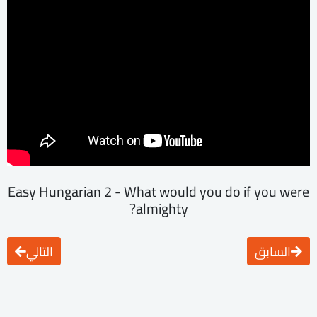
Easy Hungarian 2 - What would you do if you were
almighty?
السابق
التالي