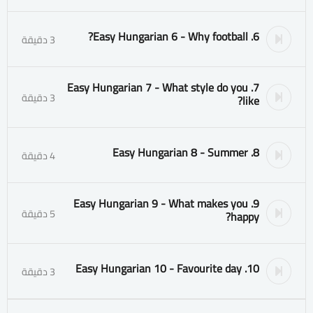
6. Easy Hungarian 6 - Why football?
3 دقيقة
7. Easy Hungarian 7 - What style do you
3 دقيقة
like?
8. Easy Hungarian 8 - Summer
4 دقيقة
9. Easy Hungarian 9 - What makes you
5 دقيقة
happy?
10. Easy Hungarian 10 - Favourite day
3 دقيقة