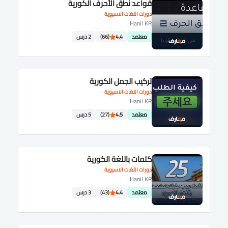
قواعد نطق الأحرف الكورية
دورات اللغات الاسيوية
Hanil KR
معتمد
4.4
(66)
2 درس
تركيب الجمل الكورية
دورات اللغات الاسيوية
Hanil KR
معتمد
4.5
(27)
5 درس
كلمات باللغة الكورية
دورات اللغات الاسيوية
Hanil KR
معتمد
4.4
(43)
3 درس