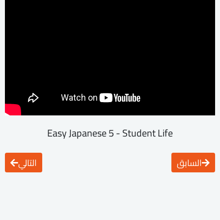
Easy Japanese 5 - Student Life
السابق
التالي