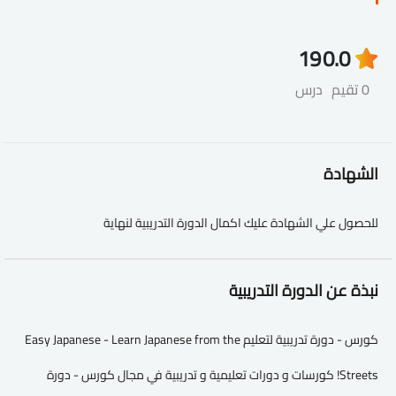
19
0.0
0 تقيم
درس
الشهادة
للحصول علي الشهادة عليك اكمال الدورة التدريبية لنهاية
نبذة عن الدورة التدريبية
كورس - دورة تدريبية لتعليم Easy Japanese - Learn Japanese from the
Streets! كورسات و دورات تعليمية و تدريبية في مجال كورس - دورة