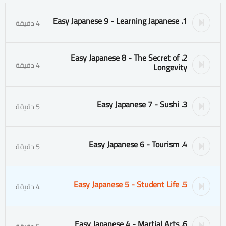
1. Easy Japanese 9 - Learning Japanese
4 دقيقة
2. Easy Japanese 8 - The Secret of
4 دقيقة
Longevity
3. Easy Japanese 7 - Sushi
5 دقيقة
4. Easy Japanese 6 - Tourism
5 دقيقة
5. Easy Japanese 5 - Student Life
4 دقيقة
6. Easy Japanese 4 - Martial Arts