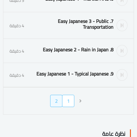
5 دقيقة
7. Easy Japanese 3 - Public
4 دقيقة
Transportation
8. Easy Japanese 2 - Rain in Japan
4 دقيقة
9. Easy Japanese 1 - Typical Japanese
4 دقيقة
2
1
نظرة عامة