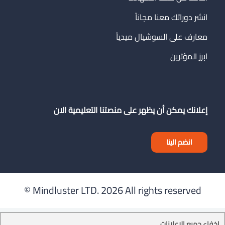
انشر دوراتك معنا مجاناً
معارف على السوشيال ميدياً
ابرز المؤثرين
إعلانك يمكن أن يظهر على منصتنا التعليمية الان
انضم الينا
Mindluster LTD.
2026 All rights reserved ©
إخفاء جميع الإعلانات