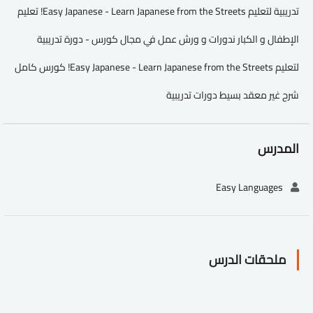
تدريبية لتعليم Easy Japanese - Learn Japanese from the Streets! تعليم
الإطفال و الكبار ندورات و ورش عمل في مجال كورس - دورة تدريبية
لتعليم Easy Japanese - Learn Japanese from the Streets! كورس كامل
شرح غير معقد بسيط دورات تدريبية
المدرس
Easy Languages
ملحقات الدرس