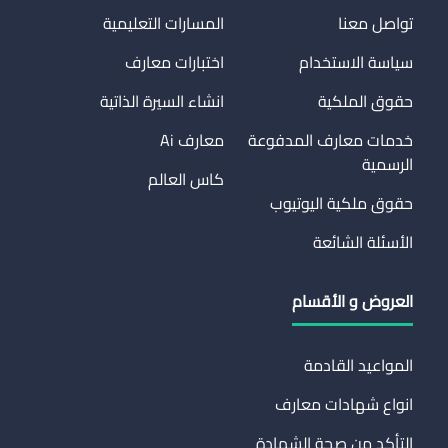
تواصل معنا
المسارات التعليمية
سياسة الاستخدام
اختبارات معارف
حقوق الملكية
انشاء السيرة الذاتية
خدمات معارف المدفوعة
معارف Ai
الرسمية
كاس العالم
حقوق ملكية اليوتيوب
الأسئلة الشائعة
العروض و الأقسام
المواعيد القادمة
انواع شهادات معارف
التأكد من صحة الشهادة