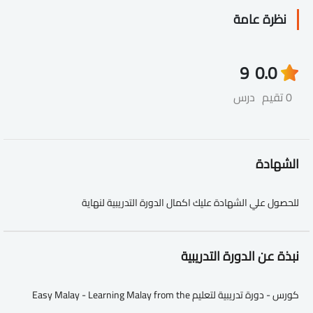
نظرة عامة
9
0.0
0 تقيم
درس
الشهادة
للحصول علي الشهادة عليك اكمال الدورة التدريبية لنهاية
نبذة عن الدورة التدريبية
كورس - دورة تدريبية لتعليم Easy Malay - Learning Malay from the