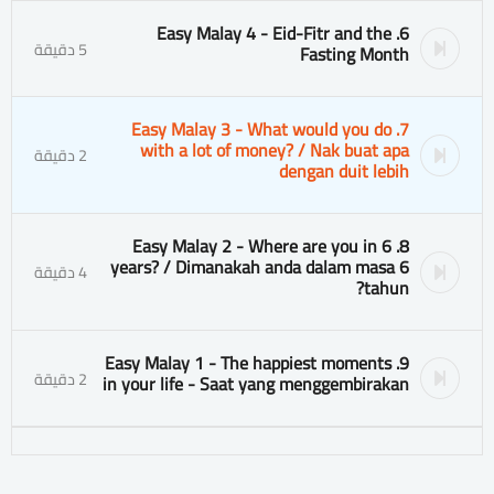
6. Easy Malay 4 - Eid-Fitr and the
5 دقيقة
Fasting Month
7. Easy Malay 3 - What would you do
with a lot of money? / Nak buat apa
2 دقيقة
dengan duit lebih
8. Easy Malay 2 - Where are you in 6
years? / Dimanakah anda dalam masa 6
4 دقيقة
tahun?
9. Easy Malay 1 - The happiest moments
2 دقيقة
in your life - Saat yang menggembirakan