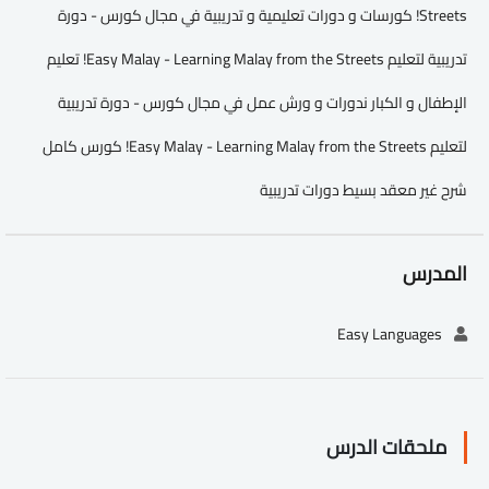
Streets! كورسات و دورات تعليمية و تدريبية في مجال كورس - دورة
تدريبية لتعليم Easy Malay - Learning Malay from the Streets! تعليم
الإطفال و الكبار ندورات و ورش عمل في مجال كورس - دورة تدريبية
لتعليم Easy Malay - Learning Malay from the Streets! كورس كامل
شرح غير معقد بسيط دورات تدريبية
المدرس
Easy Languages
ملحقات الدرس