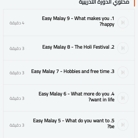
محتوي الدورة التدريبية
1. Easy Malay 9 - What makes you
4 دقيقة
happy?
2. Easy Malay 8 - The Holi Festival
3 دقيقة
3. Easy Malay 7 - Hobbies and free time
3 دقيقة
4. Easy Malay 6 - What more do you
3 دقيقة
want in life?
5. Easy Malay 5 - What do you want to
3 دقيقة
be?