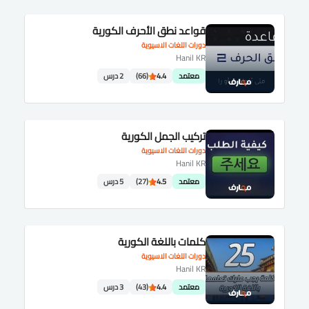
قواعد نطق الأحرف الكورية
دورات اللغات الاسيوية
Hanil KR
معتمد
4.4
(66)
2 درس
تركيب الجمل الكورية
دورات اللغات الاسيوية
Hanil KR
معتمد
4.5
(27)
5 درس
كلمات باللغة الكورية
دورات اللغات الاسيوية
Hanil KR
معتمد
4.4
(43)
3 درس