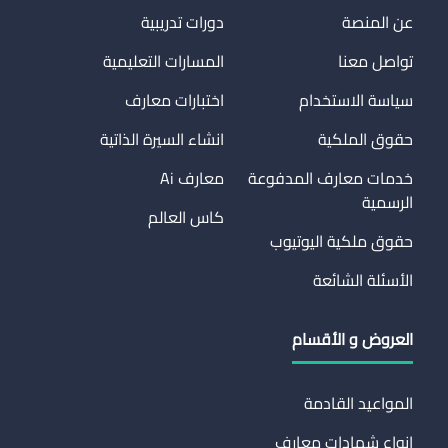
عن المنصة
دورات تدريبية
تواصل معنا
المسارات التعليمية
سياسة الاستخدام
اختبارات معارف
حقوق الملكية
انشاء السيرة الذاتية
خدمات معارف المدفوعة
معارف Ai
الرسمية
كاس العالم
حقوق ملكية اليوتيوب
الأسئلة الشائعة
العروض و الأقسام
المواعيد القادمة
انواع شهادات معارف