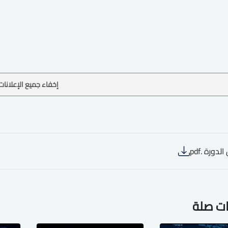
إخفاء جميع الإعلانات
لدورة .pdf
ات صلة