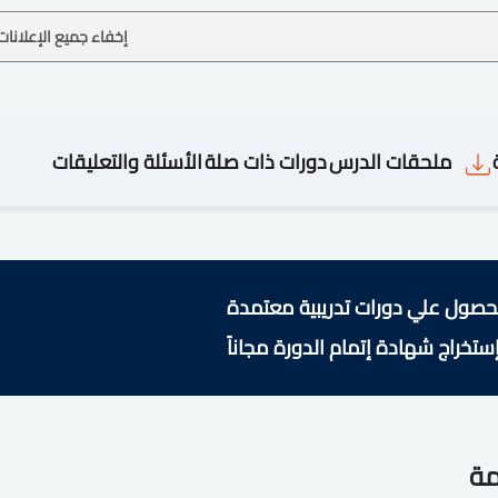
إخفاء جميع الإعلانات
ملحقات الدرس
دورات ذات صلة
الأسئلة والتعليقات
حصول علي دورات تدريبية معتمدة
ستخراج شهادة إتمام الدورة مجاناً
مة