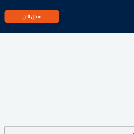
سجل الان