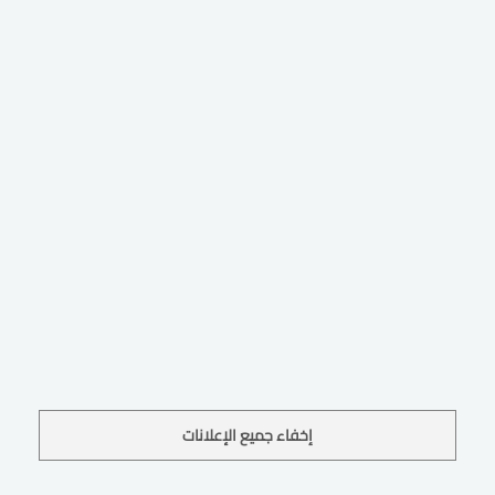
إخفاء جميع الإعلانات