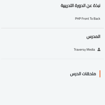
نبذة عن الدورة التدريبية
PHP Front To Back
المدرس
Traversy Media
ملحقات الدرس