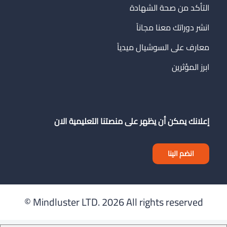
التأكد من صحة الشهادة
انشر دوراتك معنا مجاناً
معارف على السوشيال ميدياً
ابرز المؤثرين
إعلانك يمكن أن يظهر على منصتنا التعليمية الان
انضم الينا
Mindluster LTD.
2026 All rights reserved ©