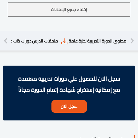
إخفاء جميع الإعلانات
محتوي الدورة التدريبية
نظرة عامة
ملحقات الدرس
دورات ذات صلة
الأ
سجل الان للحصول علي دورات تدريبية معتمدة
مع إمكانية إستخراج شهادة إتمام الدورة مجاناً
سجل الان