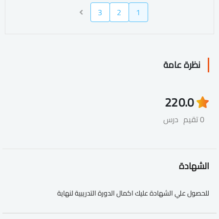
3
2
1
نظرة عامة
22
0.0
0 تقيم
درس
الشهادة
للحصول علي الشهادة عليك اكمال الدورة التدريبية لنهاية