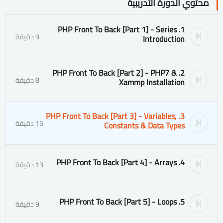
محتوي الدورة التدريبية
1. PHP Front To Back [Part 1] - Series
9 دقيقة
Introduction
2. PHP Front To Back [Part 2] - PHP7 &
8 دقيقة
Xammp Installation
3. PHP Front To Back [Part 3] - Variables,
15 دقيقة
Constants & Data Types
4. PHP Front To Back [Part 4] - Arrays
13 دقيقة
5. PHP Front To Back [Part 5] - Loops
9 دقيقة