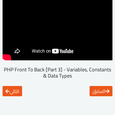
PHP Front To Back [Part 3] - Variables, Constants
& Data Types
السابق
التالي