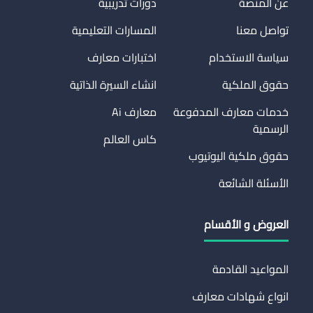
عن المنصة
دورات تدريبية
تواصل معنا
المسارات التعليمية
سياسة الاستخدام
اختبارات معارف
حقوق الملكية
انشاء السيرة الذاتية
خدمات معارف المدفوعة
معارف Ai
الرسمية
كاس العالم
حقوق ملكية اليوتيوب
الأسئلة الشائعة
العروض و الأقسام
المواعيد القادمة
انواع شهادات معارف