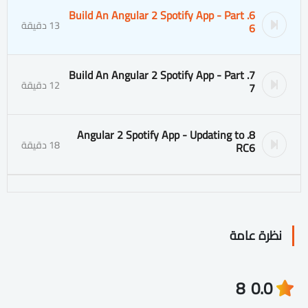
6. Build An Angular 2 Spotify App - Part
13 دقيقة
6
7. Build An Angular 2 Spotify App - Part
12 دقيقة
7
8. Angular 2 Spotify App - Updating to
18 دقيقة
RC6
نظرة عامة
8
0.0