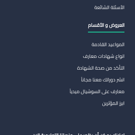
الأسئلة الشائعة
العروض و الأقسام
المواعيد القادمة
انواع شهادات معارف
التأكد من صحة الشهادة
انشر دوراتك معنا مجاناً
معارف على السوشيال ميدياً
ابرز المؤثرين