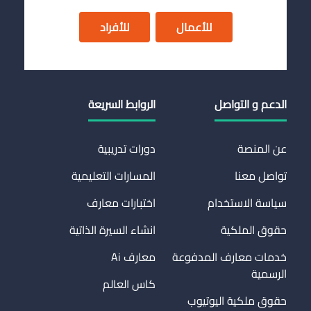
للأعمال
للأفراد
الدعم و التواصل
الروابط السريعة
عن المنصة
دورات تدريبية
تواصل معنا
المسارات التعليمية
سياسة الاستخدام
اختبارات معارف
حقوق الملكية
انشاء السيرة الذاتية
خدمات معارف المدفوعة
معارف Ai
الرسمية
كاس العالم
حقوق ملكية اليوتيوب