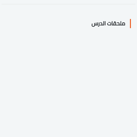
ملحقات الدرس