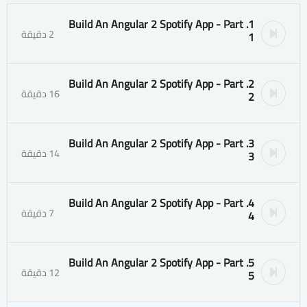
1. Build An Angular 2 Spotify App - Part
2 دقيقة
1
2. Build An Angular 2 Spotify App - Part
16 دقيقة
2
3. Build An Angular 2 Spotify App - Part
14 دقيقة
3
4. Build An Angular 2 Spotify App - Part
7 دقيقة
4
5. Build An Angular 2 Spotify App - Part
12 دقيقة
5