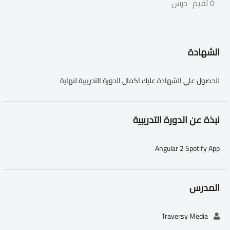
0 تقيم
درس
الشهادة
للحصول علي الشهادة عليك اكمال الدورة التدريبية لنهاية
نبذة عن الدورة التدريبية
Angular 2 Spotify App
المدرس
Traversy Media