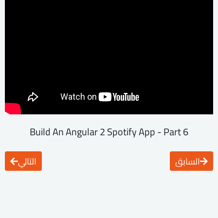
Build An Angular 2 Spotify App - Part 6
السابق
التالي