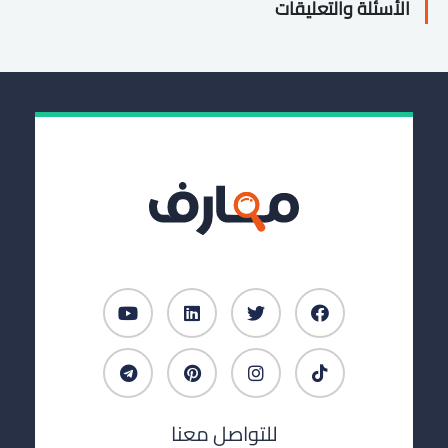
الأسئلة والتعليقات
للتواصل معنا