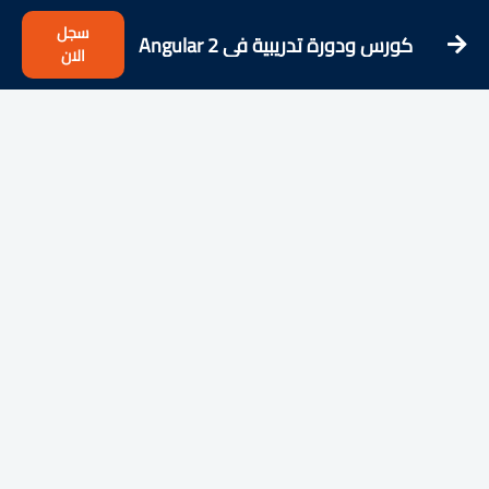
سجل
كورس ودورة تدريبية فى Angular 2
الان
Spotify App