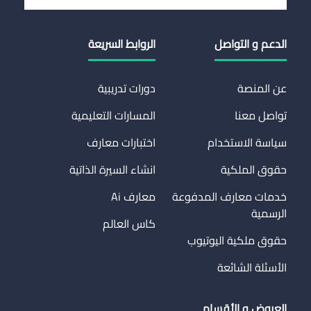
الدعم و التواصل
الروابط السريعة
عن المنصة
دورات تدريبية
تواصل معنا
المسارات التعليمية
سياسة الاستخدام
اختبارات معارف
حقوق الملكية
انشاء السيرة الذاتية
خدمات معارف المدفوعة
معارف Ai
الرسمية
كاس العالم
حقوق ملكية اليوتيوب
الأسئلة الشائعة
العروض و الأقسام