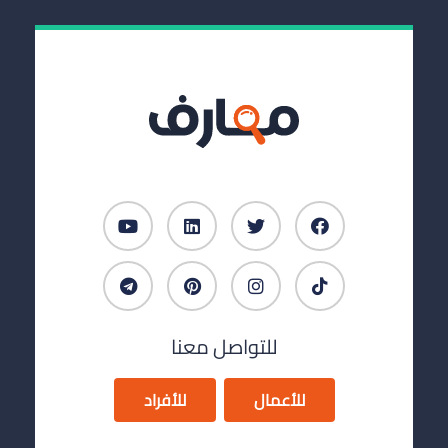
للتواصل معنا
للأعمال
للأفراد