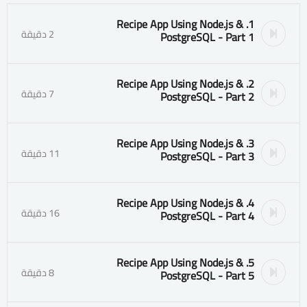
1. Recipe App Using Node.js &
2 دقيقة
PostgreSQL - Part 1
2. Recipe App Using Node.js &
7 دقيقة
PostgreSQL - Part 2
3. Recipe App Using Node.js &
11 دقيقة
PostgreSQL - Part 3
4. Recipe App Using Node.js &
16 دقيقة
PostgreSQL - Part 4
5. Recipe App Using Node.js &
8 دقيقة
PostgreSQL - Part 5