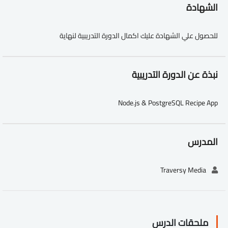
الشهادة
للحصول علي الشهادة عليك اكمال الدورة التدريبية لنهاية
نبذة عن الدورة التدريبية
Node.js & PostgreSQL Recipe App
المدرس
Traversy Media
ملحقات الدرس