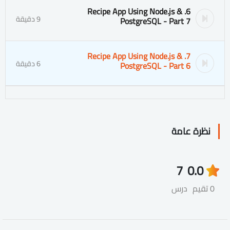
6. Recipe App Using Node.js &
9 دقيقة
PostgreSQL - Part 7
7. Recipe App Using Node.js &
6 دقيقة
PostgreSQL - Part 6
نظرة عامة
7
0.0
0 تقيم
درس