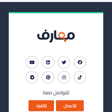
للتواصل معنا
للأعمال
للأفراد