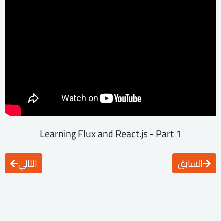
Learning Flux and React.js - Part 1
السابق
التالي