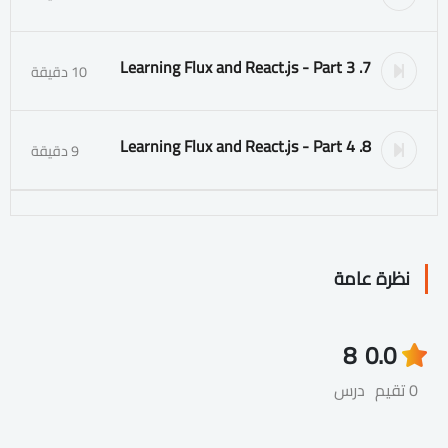
7. Learning Flux and React.js - Part 3
10 دقيقة
8. Learning Flux and React.js - Part 4
9 دقيقة
نظرة عامة
8
0.0
0 تقيم
درس