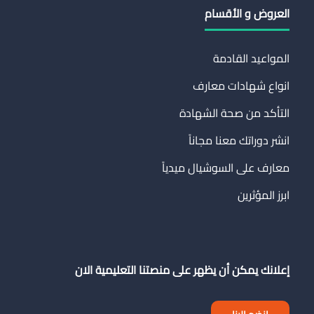
العروض و الأقسام
المواعيد القادمة
انواع شهادات معارف
التأكد من صحة الشهادة
انشر دوراتك معنا مجاناً
معارف على السوشيال ميدياً
ابرز المؤثرين
إعلانك يمكن أن يظهر على منصتنا التعليمية الان