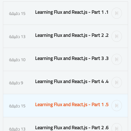
1. Learning Flux and React.js - Part 1
15 دقيقة
2. Learning Flux and React.js - Part 2
13 دقيقة
3. Learning Flux and React.js - Part 3
10 دقيقة
4. Learning Flux and React.js - Part 4
9 دقيقة
5. Learning Flux and React.js - Part 1
15 دقيقة
6. Learning Flux and React.js - Part 2
13 دقيقة