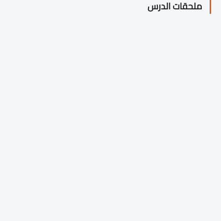
ملحقات الدرس