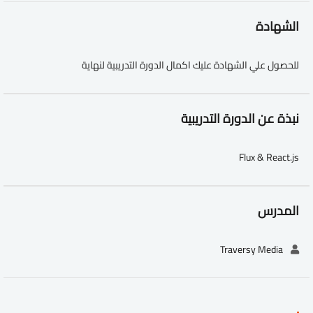
الشهادة
للحصول علي الشهادة عليك اكمال الدورة التدريبية لنهاية
نبذة عن الدورة التدريبية
Flux & React.js
المدرس
Traversy Media