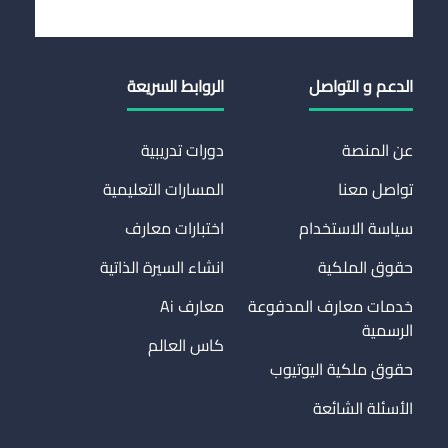
الدعم و التواصل
الروابط السريعة
عن المنصة
دورات تدريبية
تواصل معنا
المسارات التعليمية
سياسة الاستخدام
اختبارات معارف
حقوق الملكية
انشاء السيرة الذاتية
خدمات معارف المدفوعة
معارف Ai
الرسمية
كاس العالم
حقوق ملكية اليوتيوب
الأسئلة الشائعة