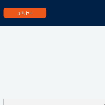
سجل الان