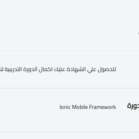
للحصول علي الشهادة عليك اكمال الدورة التدريبية لن
دورة
Ionic Mobile Framework