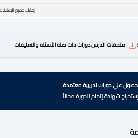
إخفاء جميع الإعلانات
ملحقات الدرس
دورات ذات صلة
الأسئلة والتعليقات
حصول علي دورات تدريبية معتمدة
ستخراج شهادة إتمام الدورة مجاناً
مة