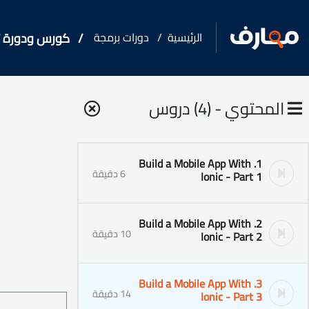
الرئيسية
دورات برمجة
كورس ودورة تدريبية فى ork
المحتوي - (4) دروس
1. Build a Mobile App With
6 دقيقة
Ionic - Part 1
2. Build a Mobile App With
10 دقيقة
Ionic - Part 2
3. Build a Mobile App With
14 دقيقة
Ionic - Part 3