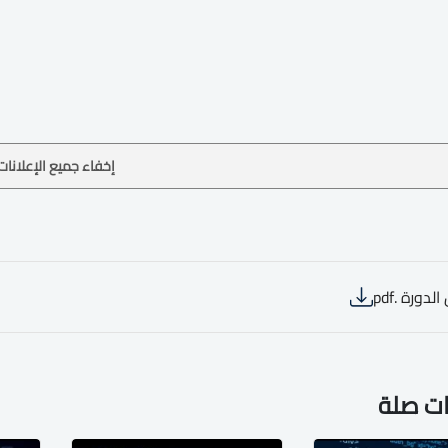
إخفاء جميع الإعلانات
لدورة .pdf
ات صلة