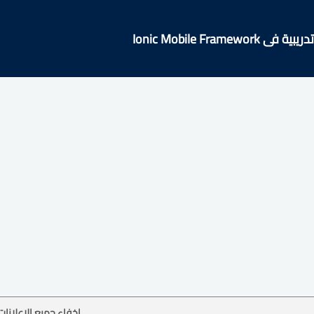
Ionic Mobile Framew
إخفاء جميع الإعلانات