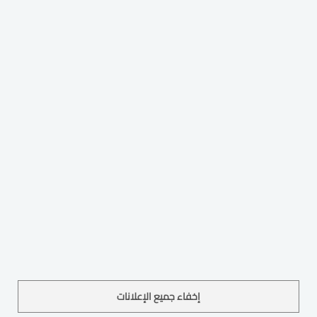
إخفاء جميع الإعلانات