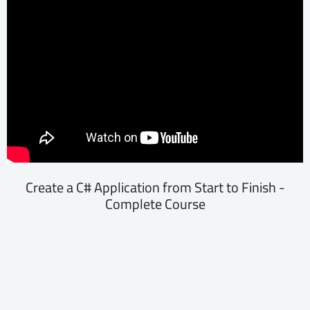
Create a C# Application from Start to Finish -
Complete Course