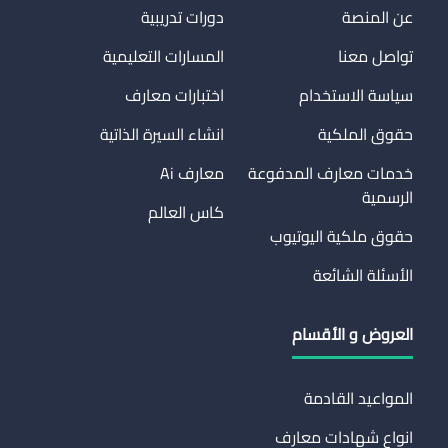
عن المنصة
دورات تدريبية
تواصل معنا
المسارات التعليمية
سياسة الاستخدام
اختبارات معارف
حقوق الملكية
انشاء السيرة الذاتية
خدمات معارف المدفوعة
معارف Ai
الرسمية
كاس العالم
حقوق ملكية اليوتيوب
الأسئلة الشائعة
العروض و الأقسام
المواعيد القادمة
انواع شهادات معارف