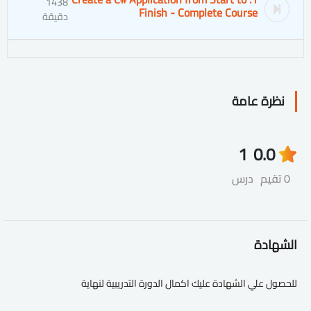
1438
Finish - Complete Course
دقيقة
نظرة عامة
1
0.0
0 تقيم
درس
الشهادة
للحصول علي الشهادة عليك اكمال الدورة التدريبية لنهاية