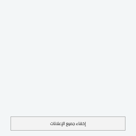
إخفاء جميع الإعلانات