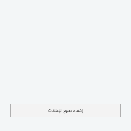
إخفاء جميع الإعلانات