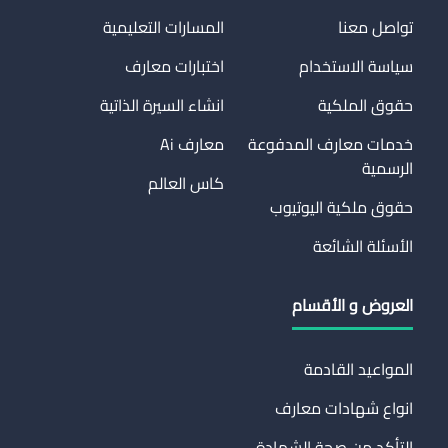
تواصل معنا
المسارات التعليمية
سياسة الاستخدام
اختبارات معارف
حقوق الملكية
انشاء السيرة الذاتية
خدمات معارف المدفوعة
معارف Ai
الرسمية
كاس العالم
حقوق ملكية اليوتيوب
الأسئلة الشائعة
العروض و الأقسام
المواعيد القادمة
انواع شهادات معارف
التأكد من صحة الشهادة