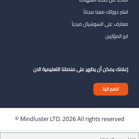
انشر دوراتك معنا مجاناً
معارف على السوشيال ميدياً
ابرز المؤثرين
إعلانك يمكن أن يظهر على منصتنا التعليمية الان
انضم الينا
Mindluster LTD.
2026 All rights reserved ©