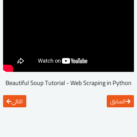
Beautiful Soup Tutorial - Web Scraping in Python
السابق
التالي