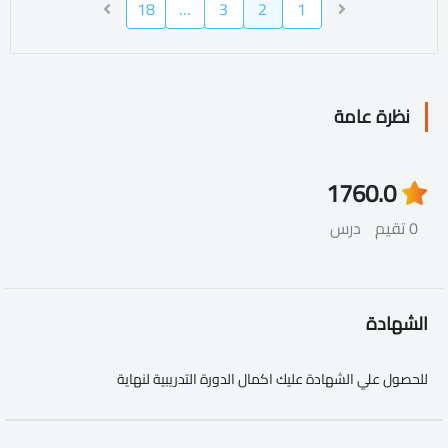
18
…
3
2
1
نظرة عامة
176
0.0
0 تقيم
درس
الشهادة
للحصول علي الشهادة عليك اكمال الدورة التدريبية لنهاية