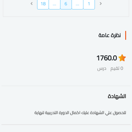
18
…
6
…
1
نظرة عامة
176
0.0
0 تقيم
درس
الشهادة
للحصول علي الشهادة عليك اكمال الدورة التدريبية لنهاية