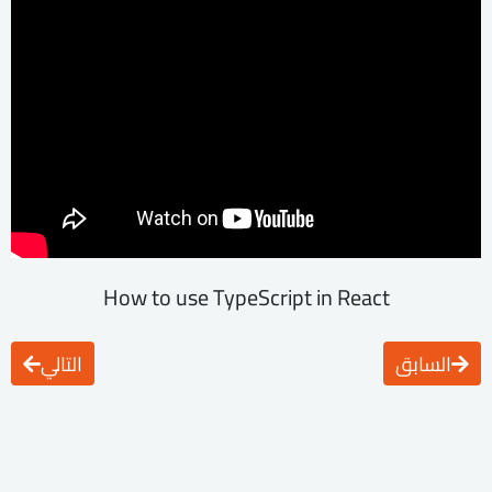
How to use TypeScript in React
السابق
التالي