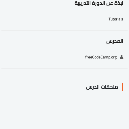
نبذة عن الدورة التدريبية
Tutorials
المدرس
freeCodeCamp.org
ملحقات الدرس