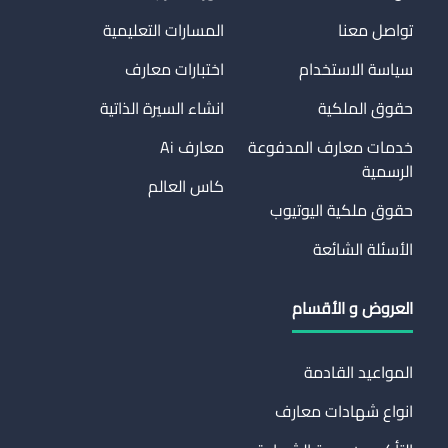
تواصل معنا
المسارات التعليمية
سياسة الاستخدام
اختبارات معارف
حقوق الملكية
انشاء السيرة الذاتية
خدمات معارف المدفوعة
معارف Ai
الرسمية
كاس العالم
حقوق ملكية اليوتيوب
الأسئلة الشائعة
العروض و الأقسام
المواعيد القادمة
انواع شهادات معارف