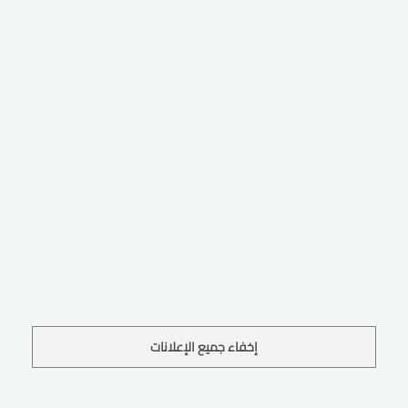
إخفاء جميع الإعلانات