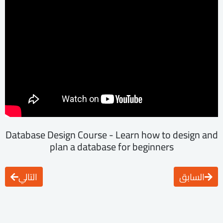
Database Design Course - Learn how to design and
plan a database for beginners
السابق
التالي