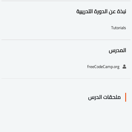
نبذة عن الدورة التدريبية
Tutorials
المدرس
freeCodeCamp.org
ملحقات الدرس