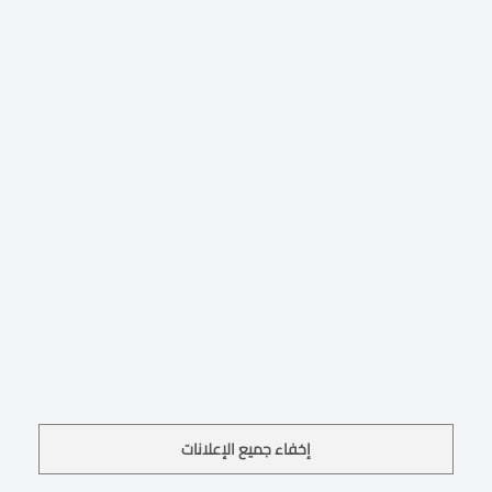
إخفاء جميع الإعلانات