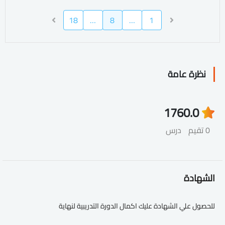
18
…
8
…
1
نظرة عامة
176
0.0
0 تقيم
درس
الشهادة
للحصول علي الشهادة عليك اكمال الدورة التدريبية لنهاية