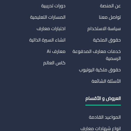
عن المنصة
دورات تدريبية
تواصل معنا
المسارات التعليمية
سياسة الاستخدام
اختبارات معارف
حقوق الملكية
انشاء السيرة الذاتية
خدمات معارف المدفوعة
معارف Ai
الرسمية
كاس العالم
حقوق ملكية اليوتيوب
الأسئلة الشائعة
العروض و الأقسام
المواعيد القادمة
انواع شهادات معارف