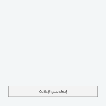
إخفاء جميع الإعلانات