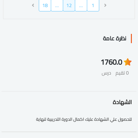
18
…
12
…
1
نظرة عامة
176
0.0
0 تقيم
درس
الشهادة
للحصول علي الشهادة عليك اكمال الدورة التدريبية لنهاية