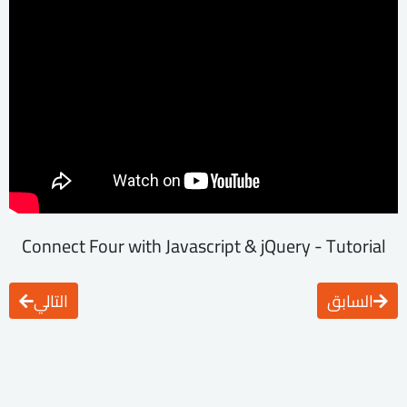
Connect Four with Javascript & jQuery - Tutorial
السابق
التالي