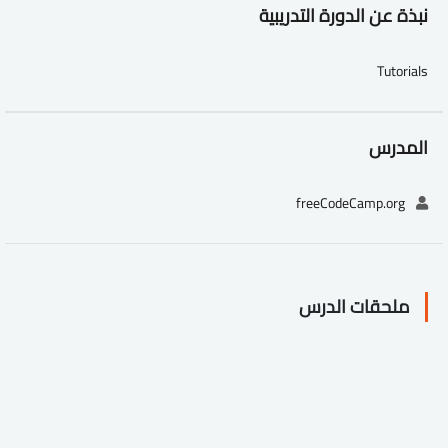
نبذة عن الدورة التدريبية
Tutorials
المدرس
freeCodeCamp.org
ملحقات الدرس