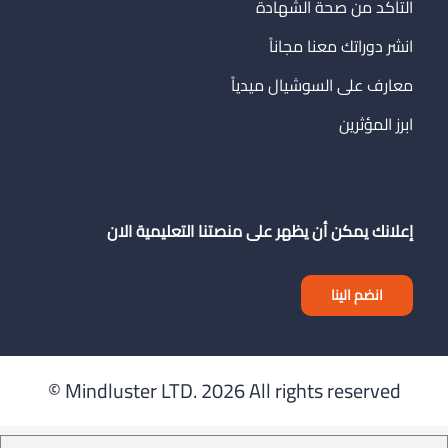
التأكد من صحة الشهادة
انشر دوراتك معنا مجاناً
معارف على السوشيال ميدياً
ابرز المؤثرين
إعلانك يمكن أن يظهر على منصتنا التعليمية الان
انضم الينا
Mindluster LTD.
2026 All rights reserved ©